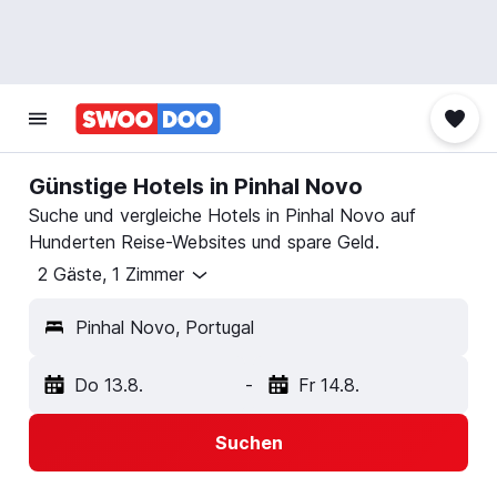
Günstige Hotels in Pinhal Novo
Suche und vergleiche Hotels in Pinhal Novo auf
Hunderten Reise-Websites und spare Geld.
2 Gäste, 1 Zimmer
Pinhal Novo, Portugal
Do 13.8.
-
Fr 14.8.
Suchen