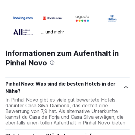
… und mehr
Informationen zum Aufenthalt in
Pinhal Novo
Pinhal Novo: Was sind die besten Hotels in der
Nähe?
In Pinhal Novo gibt es viele gut bewertete Hotels,
darunter Casa Silva Diamond, das derzeit eine
Bewertung von 7,9 hat. Als alternative Unterkünfte
kannst du Casa da Forja und Casa Silva erwägen, die
ebenfalls einen tollen Aufenthalt in Pinhal Novo bieten.