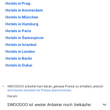
Hotels in Prag
Hotels in Amsterdam
Hotels in München
Hotels in Hamburg
Hotels in Paris
Hotels in Świnoujście
Hotels in Istanbul
Hotels in London
Hotels in Berlin
Hotels in Dubai
Hotels in Palma de Mallorca
SWOODOO arbeitet hart daran, genaue Preise zu erhalten, jedoch
*
wird keine Garantie für Preise übernommen
.
Darum:
SWOODOO ist weder Anbieter noch Verkäufer.