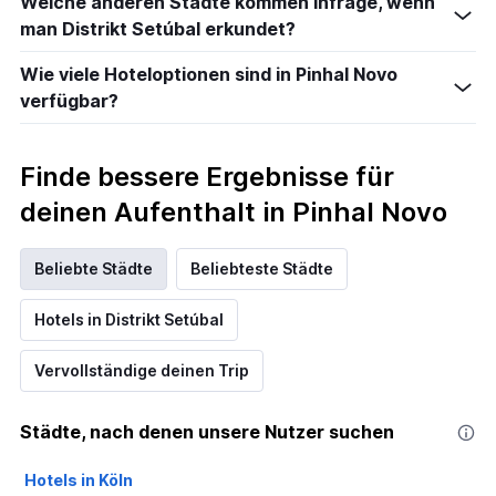
Welche anderen Städte kommen infrage, wenn
man Distrikt Setúbal erkundet?
Wie viele Hoteloptionen sind in Pinhal Novo
verfügbar?
Finde bessere Ergebnisse für
deinen Aufenthalt in Pinhal Novo
Beliebte Städte
Beliebteste Städte
Hotels in Distrikt Setúbal
Vervollständige deinen Trip
Städte, nach denen unsere Nutzer suchen
Hotels in Köln