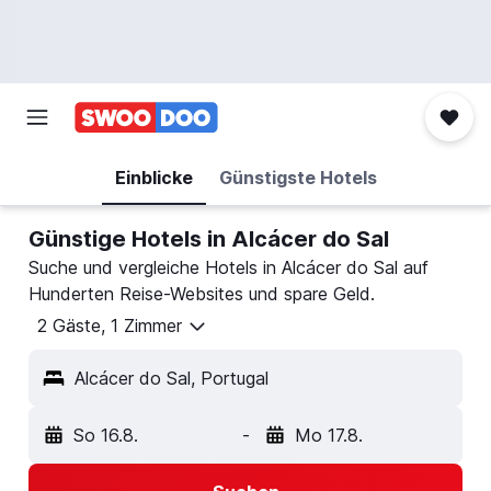
Einblicke
Günstigste Hotels
Günstige Hotels in Alcácer do Sal
Suche und vergleiche Hotels in Alcácer do Sal auf
Hunderten Reise-Websites und spare Geld.
2 Gäste, 1 Zimmer
Alcácer do Sal, Portugal
So 16.8.
-
Mo 17.8.