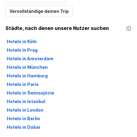
Vervollständige deinen Trip
Städte, nach denen unsere Nutzer suchen
Hotels in Köln
Hotels in Prag
Hotels in Amsterdam
Hotels in München
Hotels in Hamburg
Hotels in Paris
Hotels in Świnoujście
Hotels in Istanbul
Hotels in London
Hotels in Berlin
Hotels in Dubai
Hotels in Palma de Mallorca