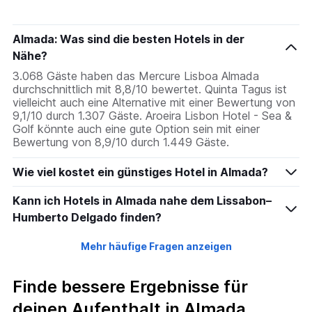
Almada: Was sind die besten Hotels in der
Nähe?
3.068 Gäste haben das Mercure Lisboa Almada
durchschnittlich mit 8,8/10 bewertet. Quinta Tagus ist
vielleicht auch eine Alternative mit einer Bewertung von
9,1/10 durch 1.307 Gäste. Aroeira Lisbon Hotel - Sea &
Golf könnte auch eine gute Option sein mit einer
Bewertung von 8,9/10 durch 1.449 Gäste.
Wie viel kostet ein günstiges Hotel in Almada?
Kann ich Hotels in Almada nahe dem Lissabon–
Humberto Delgado finden?
Mehr häufige Fragen anzeigen
Finde bessere Ergebnisse für
deinen Aufenthalt in Almada