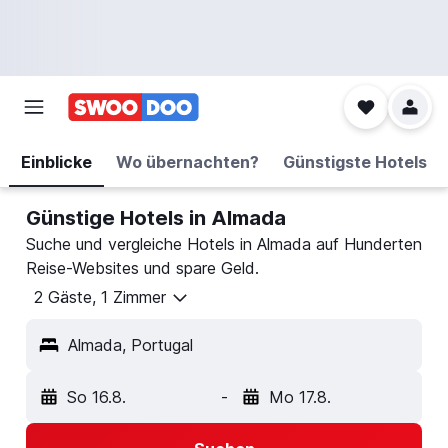
Einblicke
Wo übernachten?
Günstigste Hotels
Günstige Hotels in Almada
Suche und vergleiche Hotels in Almada auf Hunderten
Reise-Websites und spare Geld.
2 Gäste, 1 Zimmer
Almada, Portugal
So 16.8.
-
Mo 17.8.