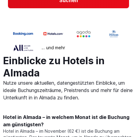
Suchen
… und mehr
Einblicke zu Hotels in
Almada
Nutze unsere aktuellen, datengestützten Einblicke, um
ideale Buchungszeiträume, Preistrends und mehr für deine
Unterkunft in in Almada zu finden.
Hotel in Almada – in welchem Monat ist die Buchung
am günstigsten?
Hotel in Almada – im November (62 €) ist die Buchung am