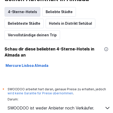
4-Sterne-Hotels
Beliebte Städte
Beliebteste Städte
Hotels in Distrikt Setúbal
Vervollständige deinen Trip
Schau dir diese beliebten 4-Sterne-Hotels in
Almada an
Mercure Lisboa Almada
SWOODOO arbeitet hart daran, genaue Preise zu erhalten, jedoch
*
wird keine Garantie für Preise übernommen
.
Darum:
SWOODOO ist weder Anbieter noch Verkäufer.