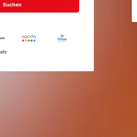
Suchen
mehr