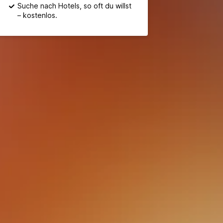
Suche nach Hotels, so oft du willst
– kostenlos.