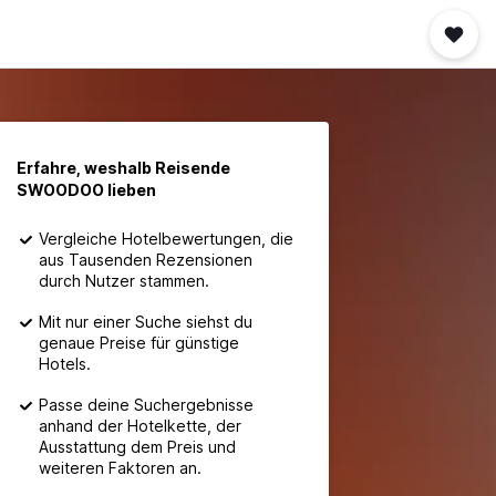
Erfahre, weshalb Reisende
SWOODOO lieben
Vergleiche Hotelbewertungen, die
aus Tausenden Rezensionen
durch Nutzer stammen.
Mit nur einer Suche siehst du
genaue Preise für günstige
Hotels.
Passe deine Suchergebnisse
anhand der Hotelkette, der
Ausstattung dem Preis und
weiteren Faktoren an.