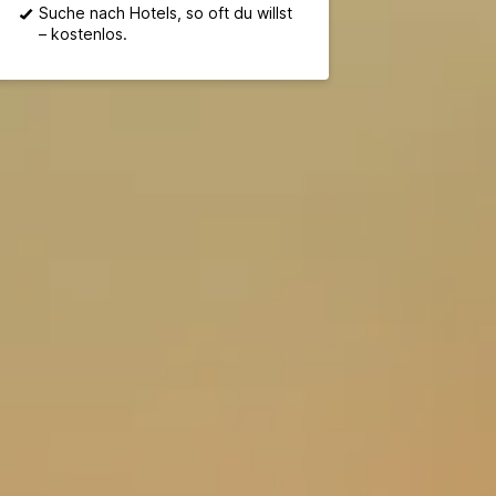
Suche nach Hotels, so oft du willst
– kostenlos.