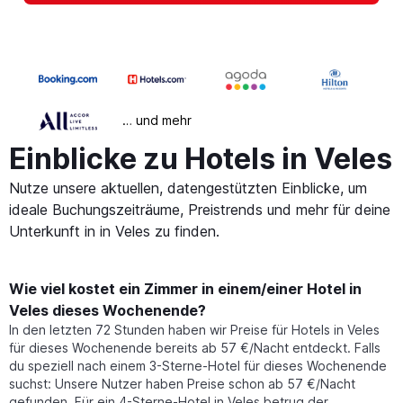
… und mehr
Einblicke zu Hotels in Veles
Nutze unsere aktuellen, datengestützten Einblicke, um
ideale Buchungszeiträume, Preistrends und mehr für deine
Unterkunft in in Veles zu finden.
Wie viel kostet ein Zimmer in einem/einer Hotel in
Veles dieses Wochenende?
In den letzten 72 Stunden haben wir Preise für Hotels in Veles
für dieses Wochenende bereits ab 57 €/Nacht entdeckt. Falls
du speziell nach einem 3-Sterne-Hotel für dieses Wochenende
suchst: Unsere Nutzer haben Preise schon ab 57 €/Nacht
gefunden. Für ein 4-Sterne-Hotel in Veles betrug der