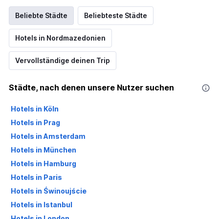
Beliebte Städte
Beliebteste Städte
Hotels in Nordmazedonien
Vervollständige deinen Trip
Städte, nach denen unsere Nutzer suchen
Hotels in Köln
Hotels in Prag
Hotels in Amsterdam
Hotels in München
Hotels in Hamburg
Hotels in Paris
Hotels in Świnoujście
Hotels in Istanbul
Hotels in London