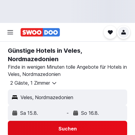
Günstige Hotels in Veles,
Nordmazedonien
Finde in wenigen Minuten tolle Angebote für Hotels in
Veles, Nordmazedonien
2 Gäste, 1 Zimmer
Veles, Nordmazedonien
Sa 15.8.
-
So 16.8.
Suchen