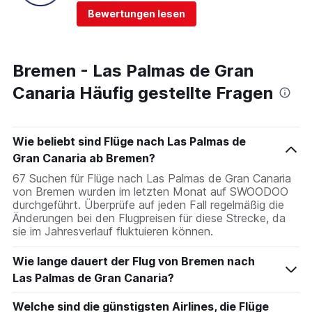
Bewertungen lesen
Bremen - Las Palmas de Gran
Canaria Häufig gestellte Fragen
Wie beliebt sind Flüge nach Las Palmas de
Gran Canaria ab Bremen?
67 Suchen für Flüge nach Las Palmas de Gran Canaria
von Bremen wurden im letzten Monat auf SWOODOO
durchgeführt. Überprüfe auf jeden Fall regelmäßig die
Änderungen bei den Flugpreisen für diese Strecke, da
sie im Jahresverlauf fluktuieren können.
Wie lange dauert der Flug von Bremen nach
Las Palmas de Gran Canaria?
Welche sind die günstigsten Airlines, die Flüge