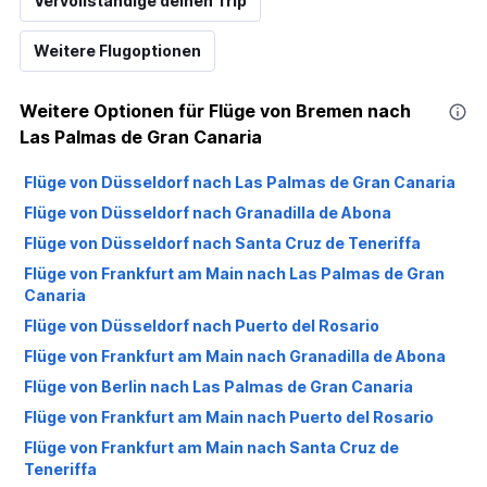
Vervollständige deinen Trip
Weitere Flugoptionen
Weitere Optionen für Flüge von Bremen nach
Las Palmas de Gran Canaria
Flüge von Düsseldorf nach Las Palmas de Gran Canaria
Flüge von Düsseldorf nach Granadilla de Abona
Flüge von Düsseldorf nach Santa Cruz de Teneriffa
Flüge von Frankfurt am Main nach Las Palmas de Gran
Canaria
Flüge von Düsseldorf nach Puerto del Rosario
Flüge von Frankfurt am Main nach Granadilla de Abona
Flüge von Berlin nach Las Palmas de Gran Canaria
Flüge von Frankfurt am Main nach Puerto del Rosario
Flüge von Frankfurt am Main nach Santa Cruz de
Teneriffa