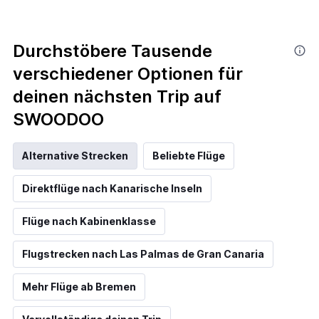
Durchstöbere Tausende
verschiedener Optionen für
deinen nächsten Trip auf
SWOODOO
Alternative Strecken
Beliebte Flüge
Direktflüge nach Kanarische Inseln
Flüge nach Kabinenklasse
Flugstrecken nach Las Palmas de Gran Canaria
Mehr Flüge ab Bremen