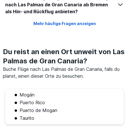
nach Las Palmas de Gran Canaria ab Bremen
als Hin- und Rückflug anbieten?
Mehr häufige Fragen anzeigen
Du reist an einen Ort unweit von Las
Palmas de Gran Canaria?
Buche Flüge nach Las Palmas de Gran Canaria, falls du
planst, einen dieser Orte zu besuchen.
Mogán
Puerto Rico
Puerto de Mogan
Taurito