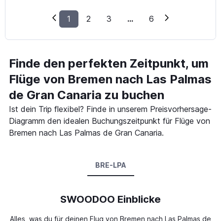
1
2
3
...
6
Finde den perfekten Zeitpunkt, um
Flüge von Bremen nach Las Palmas
de Gran Canaria zu buchen
Ist dein Trip flexibel? Finde in unserem Preisvorhersage-
Diagramm den idealen Buchungszeitpunkt für Flüge von
Bremen nach Las Palmas de Gran Canaria.
BRE-LPA
SWOODOO Einblicke
Alles, was du für deinen Flug von Bremen nach Las Palmas de