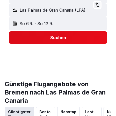
Las Palmas de Gran Canaria (LPA)
So 6.9.
-
So 13.9.
Suchen
Günstige Flugangebote von
Bremen nach Las Palmas de Gran
Canaria
Günstigster
Beste
Nonstop
Last-
Nur