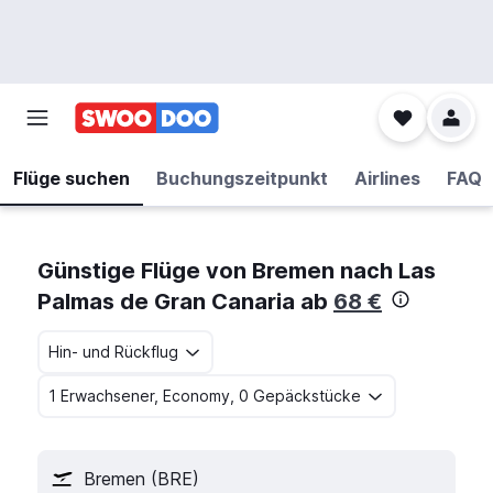
Flüge suchen
Buchungszeitpunkt
Airlines
FAQ
Günstige Flüge von Bremen nach Las
Palmas de Gran Canaria ab
68 €
Hin- und Rückflug
1 Erwachsener, Economy, 0 Gepäckstücke
Bremen (BRE)