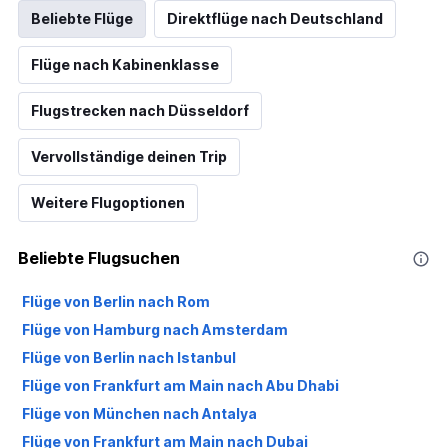
Beliebte Flüge
Direktflüge nach Deutschland
Flüge nach Kabinenklasse
Flugstrecken nach Düsseldorf
Vervollständige deinen Trip
Weitere Flugoptionen
Beliebte Flugsuchen
Flüge von Berlin nach Rom
Flüge von Hamburg nach Amsterdam
Flüge von Berlin nach Istanbul
Flüge von Frankfurt am Main nach Abu Dhabi
Flüge von München nach Antalya
Flüge von Frankfurt am Main nach Dubai