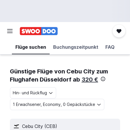
Flüge suchen
Buchungszeitpunkt
FAQ
Günstige Flüge von Cebu City zum
Flughafen Düsseldorf ab
320 €
Hin- und Rückflug
1 Erwachsener, Economy, 0 Gepäckstücke
Cebu City (CEB)