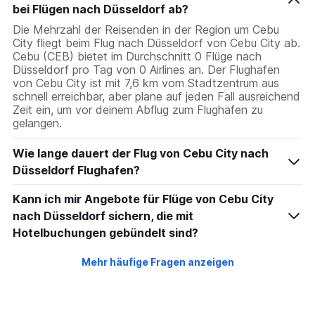
bei Flügen nach Düsseldorf ab?
Die Mehrzahl der Reisenden in der Region um Cebu
City fliegt beim Flug nach Düsseldorf von Cebu City ab.
Cebu (CEB) bietet im Durchschnitt 0 Flüge nach
Düsseldorf pro Tag von 0 Airlines an. Der Flughafen
von Cebu City ist mit 7,6 km vom Stadtzentrum aus
schnell erreichbar, aber plane auf jeden Fall ausreichend
Zeit ein, um vor deinem Abflug zum Flughafen zu
gelangen.
Wie lange dauert der Flug von Cebu City nach
Düsseldorf Flughafen?
Kann ich mir Angebote für Flüge von Cebu City
nach Düsseldorf sichern, die mit
Hotelbuchungen gebündelt sind?
Mehr häufige Fragen anzeigen