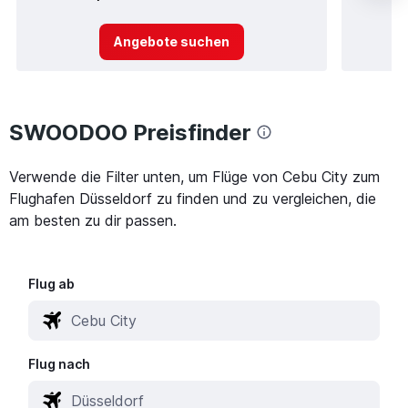
Angebote suchen
SWOODOO Preisfinder
Verwende die Filter unten, um Flüge von Cebu City zum
Flughafen Düsseldorf zu finden und zu vergleichen, die
am besten zu dir passen.
Flug ab
Flug nach