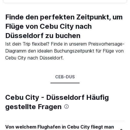
Finde den perfekten Zeitpunkt, um
Flüge von Cebu City nach
Düsseldorf zu buchen
Ist dein Trip flexibel? Finde in unserem Preisvorhersage-
Diagramm den idealen Buchungszeitpunkt für Flüge von
Cebu City nach Düsseldorf.
CEB-DUS
Cebu City - Düsseldorf Häufig
gestellte Fragen
Von welchem Flughafen in Cebu City fliegt man