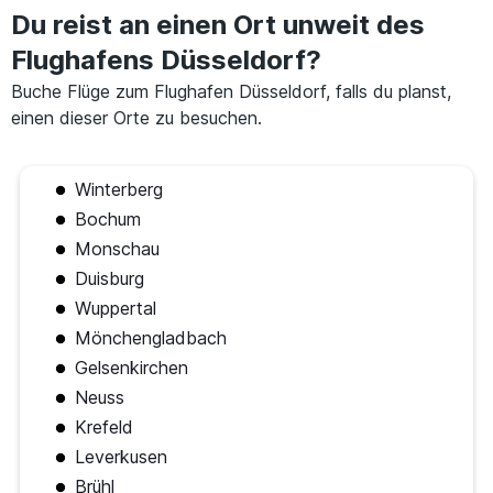
Du reist an einen Ort unweit des
Flughafens Düsseldorf?
Buche Flüge zum Flughafen Düsseldorf, falls du planst,
einen dieser Orte zu besuchen.
Winterberg
Bochum
Monschau
Duisburg
Wuppertal
Mönchengladbach
Gelsenkirchen
Neuss
Krefeld
Leverkusen
Brühl