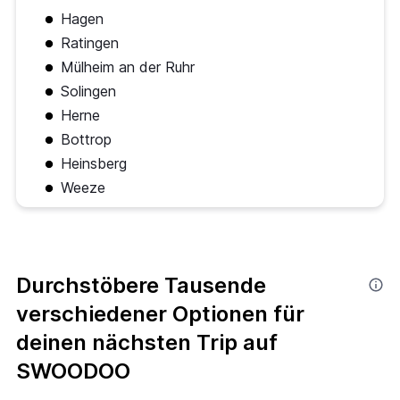
Hagen
Ratingen
Mülheim an der Ruhr
Solingen
Herne
Bottrop
Heinsberg
Weeze
Durchstöbere Tausende
verschiedener Optionen für
deinen nächsten Trip auf
SWOODOO