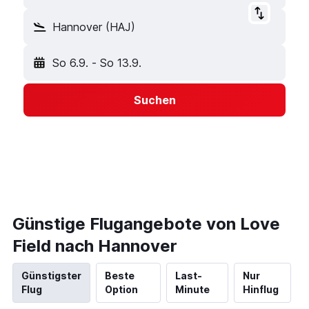
Hannover (HAJ)
So 6.9.
-
So 13.9.
Suchen
Günstige Flugangebote von Love
Field nach Hannover
Günstigster
Beste
Last-
Nur
Flug
Option
Minute
Hinflug