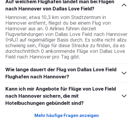
Auf welchem Flughafen landet man bei Flügen
nach Hannover von Dallas Love Field?
Hannover, etwa 10,3 km vom Stadtzentrum in
Hannover entfernt, fliegst du bei einem Flug von
Hannover aus an. 0 Airlines führen derzeit
Flugverbindungen von Dallas Love Field nach Hannover
(HAJ) auf regelmäßiger Basis durch. Es sollte nicht allzu
schwierig sein, Flüge für diese Strecke zu finden, da es
durchschnittlich 0 ankommende Flüge von Dallas Love
Field nach Hannover pro Tag gibt.
Wie lange dauert der Flug von Dallas Love Field
Flughafen nach Hannover?
Kann ich mir Angebote für Flüge von Love Field
nach Hannover sichern, die mit
Hotelbuchungen gebündelt sind?
Mehr häufige Fragen anzeigen