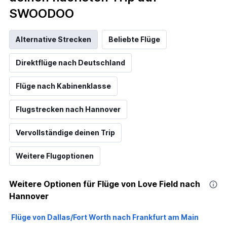
SWOODOO
Alternative Strecken
Beliebte Flüge
Direktflüge nach Deutschland
Flüge nach Kabinenklasse
Flugstrecken nach Hannover
Vervollständige deinen Trip
Weitere Flugoptionen
Weitere Optionen für Flüge von Love Field nach
Hannover
Flüge von Dallas/Fort Worth nach Frankfurt am Main