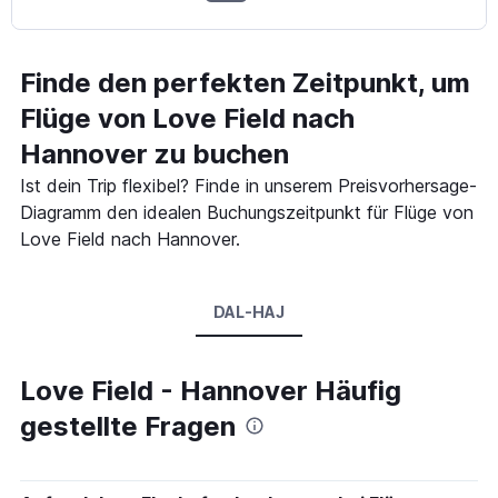
Finde den perfekten Zeitpunkt, um
Flüge von Love Field nach
Hannover zu buchen
Ist dein Trip flexibel? Finde in unserem Preisvorhersage-
Diagramm den idealen Buchungszeitpunkt für Flüge von
Love Field nach Hannover.
DAL-HAJ
Love Field - Hannover Häufig
gestellte Fragen