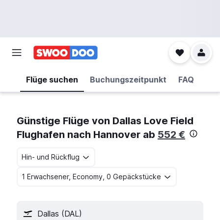
Flüge suchen
Buchungszeitpunkt
FAQ
Günstige Flüge von Dallas Love Field
Flughafen nach Hannover ab
552 €
Hin- und Rückflug
1 Erwachsener, Economy, 0 Gepäckstücke
Dallas (DAL)