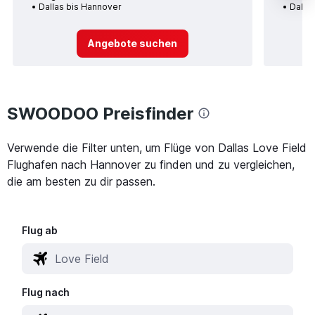
Dallas bis Hannover
Dalla
Angebote suchen
SWOODOO Preisfinder
Verwende die Filter unten, um Flüge von Dallas Love Field
Flughafen nach Hannover zu finden und zu vergleichen,
die am besten zu dir passen.
Flug ab
Flug nach