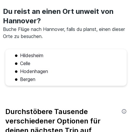
Du reist an einen Ort unweit von
Hannover?
Buche Flüge nach Hannover, falls du planst, einen dieser
Orte zu besuchen.
Hildesheim
Celle
Hodenhagen
Bergen
Durchstöbere Tausende
verschiedener Optionen für
deinen nächsten Trip auf