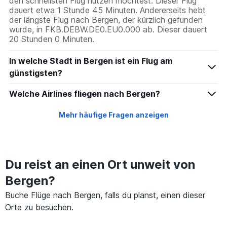
den schnellsten Flug nutzen möchtest. Dieser Flug
dauert etwa 1 Stunde 45 Minuten. Andererseits hebt
der längste Flug nach Bergen, der kürzlich gefunden
wurde, in FKB.DEBW.DE0.EU0.000 ab. Dieser dauert
20 Stunden 0 Minuten.
In welche Stadt in Bergen ist ein Flug am
günstigsten?
Welche Airlines fliegen nach Bergen?
Mehr häufige Fragen anzeigen
Du reist an einen Ort unweit von
Bergen?
Buche Flüge nach Bergen, falls du planst, einen dieser
Orte zu besuchen.