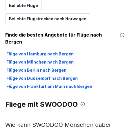
Beliebte Flüge
Beliebte Flugstrecken nach Norwegen
Finde die besten Angebote für Flüge nach
Bergen
Flüge von Hamburg nach Bergen
Flüge von München nach Bergen
Flüge von Berlin nach Bergen
Flüge von Düsseldorf nach Bergen
Flüge von Frankfurt am Main nach Bergen
Fliege mit SWOODOO
Wie kann SWOODOO Menschen dabei