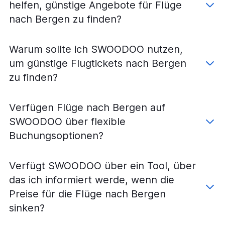
helfen, günstige Angebote für Flüge
nach Bergen zu finden?
Warum sollte ich SWOODOO nutzen,
um günstige Flugtickets nach Bergen
zu finden?
Verfügen Flüge nach Bergen auf
SWOODOO über flexible
Buchungsoptionen?
Verfügt SWOODOO über ein Tool, über
das ich informiert werde, wenn die
Preise für die Flüge nach Bergen
sinken?