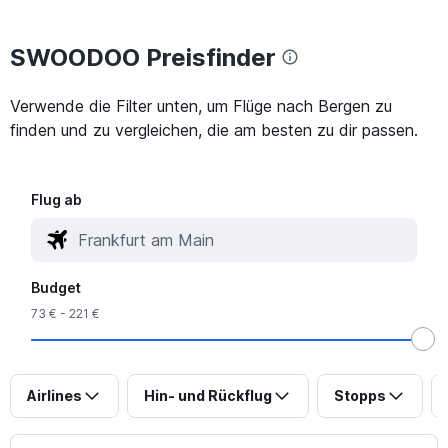
SWOODOO Preisfinder
Verwende die Filter unten, um Flüge nach Bergen zu
finden und zu vergleichen, die am besten zu dir passen.
Flug ab
Budget
73 € - 221 €
Airlines
Hin- und Rückflug
Stopps