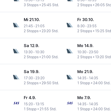
3 Stopps
25:45 Std.
2 Stopps
26:05 Std
Mi 21.10.
Fr 30.10.
21:45
-
21:05
8:30
-
23:55
2 Stopps
23:20 Std.
2 Stopps
15:25 Std
Sa 12.9.
Mo 14.9.
13:30
-
10:30
10:30
-
23:50
2 Stopps
21:00 Std.
2 Stopps
13:20 Std
Sa 19.9.
Mo 21.9.
17:30
-
23:20
14:35
-
14:35
2 Stopps
29:50 Std.
1 Stopp
24:00 Std.
Fr 4.9.
Mo 7.9.
15:20
-
13:15
14:35
-
14:35
1 Stopp
21:55 Std.
1 Stopp
24:00 Std.