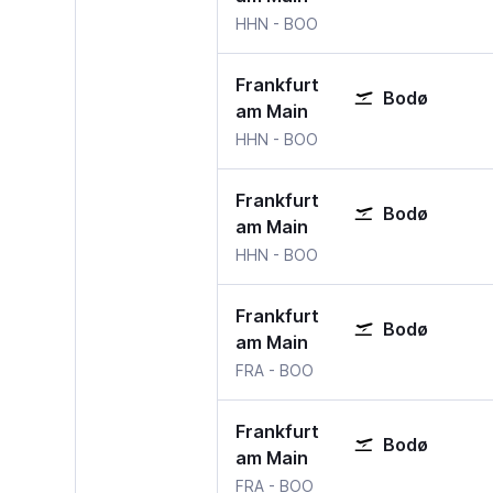
HHN
-
BOO
Frankfurt
Bodø
am Main
HHN
-
BOO
Frankfurt
Bodø
am Main
HHN
-
BOO
Frankfurt
Bodø
am Main
FRA
-
BOO
Frankfurt
Bodø
am Main
FRA
-
BOO