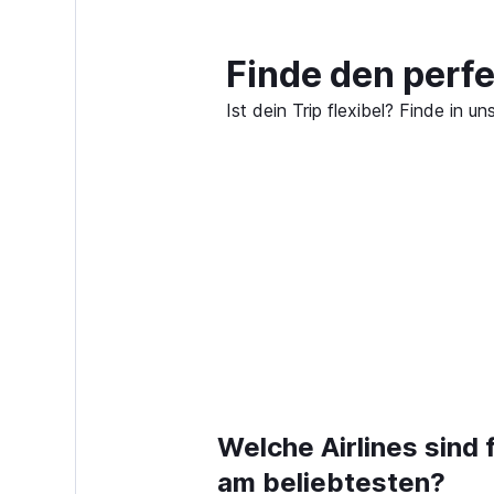
Finde den perf
Ist dein Trip flexibel? Finde in
Welche Airlines sind 
am beliebtesten?