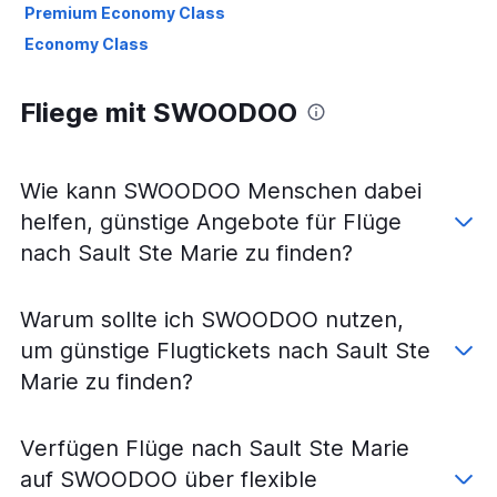
Premium Economy Class
Economy Class
Fliege mit SWOODOO
Wie kann SWOODOO Menschen dabei
helfen, günstige Angebote für Flüge
nach Sault Ste Marie zu finden?
Warum sollte ich SWOODOO nutzen,
um günstige Flugtickets nach Sault Ste
Marie zu finden?
Verfügen Flüge nach Sault Ste Marie
auf SWOODOO über flexible