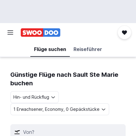
Flüge suchen
Reiseführer
Günstige Flüge nach Sault Ste Marie
buchen
Hin- und Rückflug
1 Erwachsener, Economy, 0 Gepäckstücke
Von?