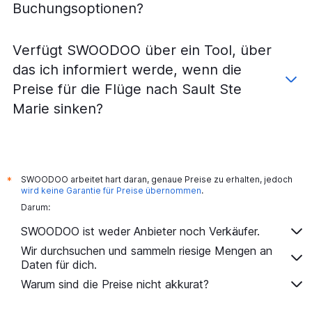
Buchungsoptionen?
Verfügt SWOODOO über ein Tool, über
das ich informiert werde, wenn die
Preise für die Flüge nach Sault Ste
Marie sinken?
SWOODOO arbeitet hart daran, genaue Preise zu erhalten, jedoch
*
wird keine Garantie für Preise übernommen
.
Darum:
SWOODOO ist weder Anbieter noch Verkäufer.
Wir durchsuchen und sammeln riesige Mengen an
Daten für dich.
Warum sind die Preise nicht akkurat?