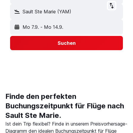
Sault Ste Marie (YAM)
Mo 7.9.
-
Mo 14.9.
Suchen
Finde den perfekten
Buchungszeitpunkt für Flüge nach
Sault Ste Marie.
Ist dein Trip flexibel? Finde in unserem Preisvorhersage-
Diagramm den idealen Buchungszeitpunkt für Flüge