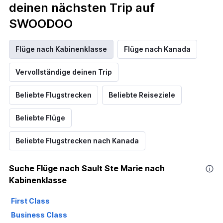
deinen nächsten Trip auf
SWOODOO
Flüge nach Kabinenklasse
Flüge nach Kanada
Vervollständige deinen Trip
Beliebte Flugstrecken
Beliebte Reiseziele
Beliebte Flüge
Beliebte Flugstrecken nach Kanada
Suche Flüge nach Sault Ste Marie nach
Kabinenklasse
First Class
Business Class