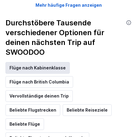
Mehr häufige Fragen anzeigen
Durchstöbere Tausende
verschiedener Optionen für
deinen nächsten Trip auf
SWOODOO
Flüge nach Kabinenklasse
Flüge nach British Columbia
Vervollständige deinen Trip
Beliebte Flugstrecken
Beliebte Reiseziele
Beliebte Flüge