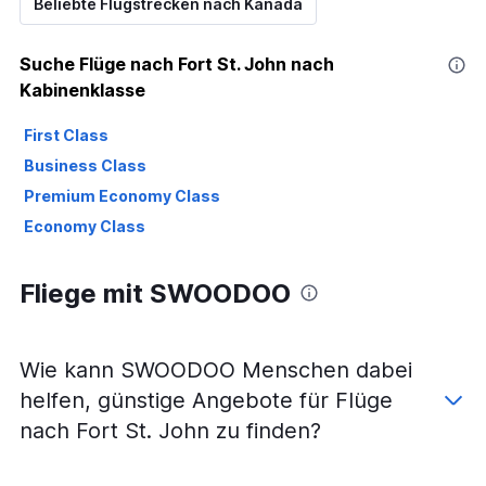
Beliebte Flugstrecken nach Kanada
Suche Flüge nach Fort St. John nach
Kabinenklasse
First Class
Business Class
Premium Economy Class
Economy Class
Fliege mit SWOODOO
Wie kann SWOODOO Menschen dabei
helfen, günstige Angebote für Flüge
nach Fort St. John zu finden?