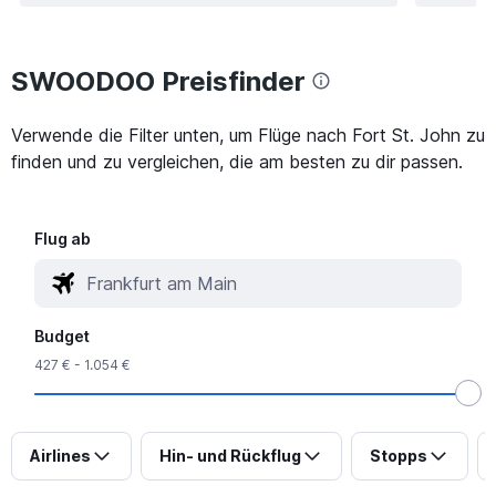
SWOODOO Preisfinder
Verwende die Filter unten, um Flüge nach Fort St. John zu
finden und zu vergleichen, die am besten zu dir passen.
Flug ab
Budget
427 € - 1.054 €
Airlines
Hin- und Rückflug
Stopps