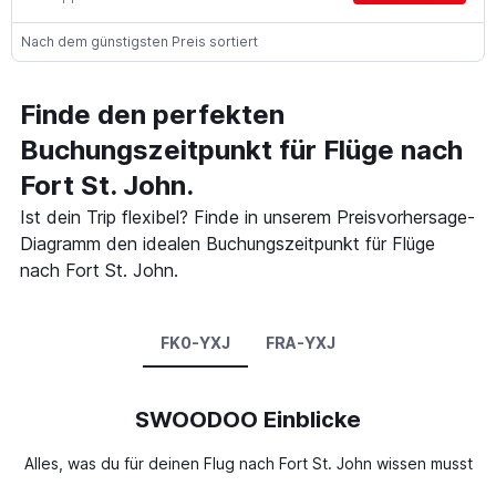
Nach dem günstigsten Preis sortiert
Finde den perfekten
Buchungszeitpunkt für Flüge nach
Fort St. John.
Ist dein Trip flexibel? Finde in unserem Preisvorhersage-
Diagramm den idealen Buchungszeitpunkt für Flüge
nach Fort St. John.
FK0-YXJ
FRA-YXJ
SWOODOO Einblicke
Alles, was du für deinen Flug nach Fort St. John wissen musst