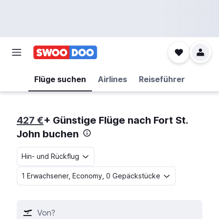
Flüge suchen
Airlines
Reiseführer
427 €
+ Günstige Flüge nach Fort St.
John buchen
Hin- und Rückflug
1 Erwachsener, Economy, 0 Gepäckstücke
Von?