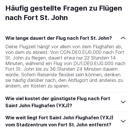
Häufig gestellte Fragen zu Flügen
nach Fort St. John
Wie lange dauert der Flug nach Fort St. John?
Deine Flugzeit hängt vor allem von dem Flughafen ab,
von dem du abreist. Von CGN.DE0.EU0.000 nach Fort
St. John zu fliegen, dauert etwa nur 22 Stunden 14
Minuten, während ein Flug von DU1.DE0.EU0.000 nach
Fort St. John bis zu 36 Stunden 24 Minuten dauern
würde. Sofern Reisende flexibel sein können, denken
sie häufig darüber nach, den Abflugort und anderes zu
ändern, um Kosten zu sparen.
Wie viel kostet der günstigste Flug nach Fort
Saint John Flughafen (YXJ)?
Wie weit liegt Fort Saint John Flughafen (YXJ)
vom Stadzentrum von Fort St. John entfernt?