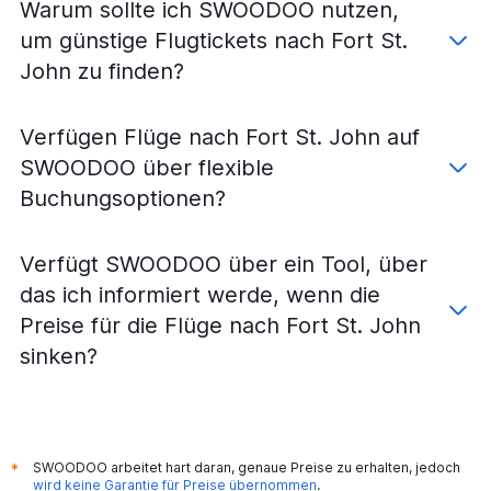
Warum sollte ich SWOODOO nutzen,
um günstige Flugtickets nach Fort St.
John zu finden?
Verfügen Flüge nach Fort St. John auf
SWOODOO über flexible
Buchungsoptionen?
Verfügt SWOODOO über ein Tool, über
das ich informiert werde, wenn die
Preise für die Flüge nach Fort St. John
sinken?
SWOODOO arbeitet hart daran, genaue Preise zu erhalten, jedoch
*
wird keine Garantie für Preise übernommen
.