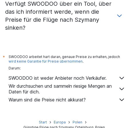
Verfügt SWOODOO über ein Tool, über
das ich informiert werde, wenn die
Preise für die Flüge nach Szymany
sinken?
SWOODOO arbeitet hart daran, genaue Preise zu erhalten, jedoch
*
wird keine Garantie für Preise übernommen
.
Darum:
SWOODOO ist weder Anbieter noch Verkäufer.
Wir durchsuchen und sammeln riesige Mengen an
Daten für dich.
Warum sind die Preise nicht akkurat?
Start
Europa
Polen
Günstige Flüge nach Szymany Ortelsburg, Polen