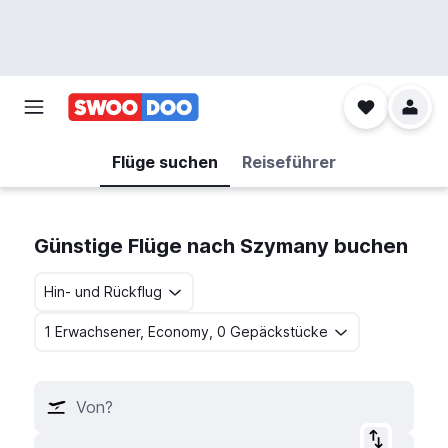
Flüge suchen
Reiseführer
Günstige Flüge nach Szymany buchen
Hin- und Rückflug
1 Erwachsener, Economy, 0 Gepäckstücke
Von?