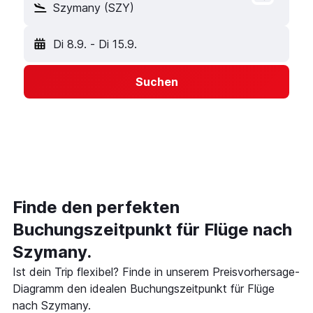
Szymany (SZY)
Di 8.9.
-
Di 15.9.
Suchen
Finde den perfekten
Buchungszeitpunkt für Flüge nach
Szymany.
Ist dein Trip flexibel? Finde in unserem Preisvorhersage-
Diagramm den idealen Buchungszeitpunkt für Flüge
nach Szymany.