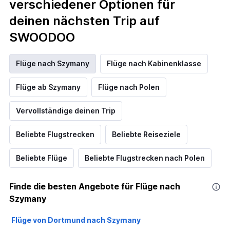
verschiedener Optionen für
deinen nächsten Trip auf
SWOODOO
Flüge nach Szymany
Flüge nach Kabinenklasse
Flüge ab Szymany
Flüge nach Polen
Vervollständige deinen Trip
Beliebte Flugstrecken
Beliebte Reiseziele
Beliebte Flüge
Beliebte Flugstrecken nach Polen
Finde die besten Angebote für Flüge nach
Szymany
Flüge von Dortmund nach Szymany