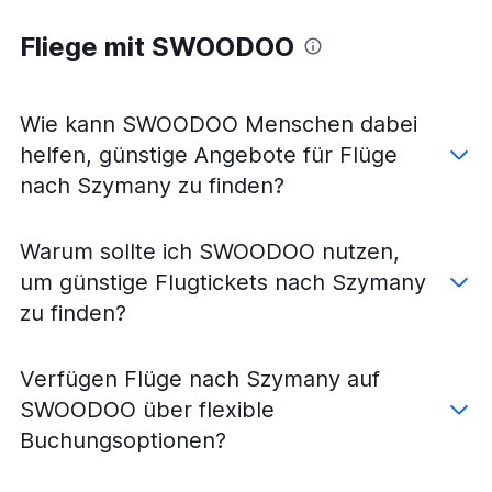
Fliege mit SWOODOO
Wie kann SWOODOO Menschen dabei
helfen, günstige Angebote für Flüge
nach Szymany zu finden?
Warum sollte ich SWOODOO nutzen,
um günstige Flugtickets nach Szymany
zu finden?
Verfügen Flüge nach Szymany auf
SWOODOO über flexible
Buchungsoptionen?