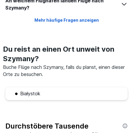
An welchem Flughafen landen Flüge nach
Szymany?
Mehr häufige Fragen anzeigen
Du reist an einen Ort unweit von
Szymany?
Buche Flüge nach Szymany, falls du planst, einen dieser
Orte zu besuchen.
Białystok
Durchstöbere Tausende