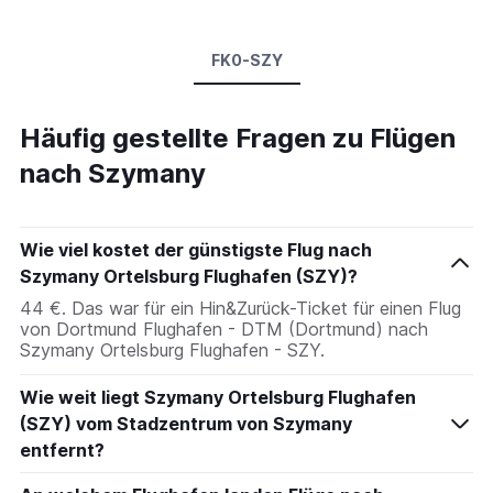
FK0-SZY
Häufig gestellte Fragen zu Flügen
nach Szymany
Wie viel kostet der günstigste Flug nach
Szymany Ortelsburg Flughafen (SZY)?
44 €. Das war für ein Hin&Zurück-Ticket für einen Flug
von Dortmund Flughafen - DTM (Dortmund) nach
Szymany Ortelsburg Flughafen - SZY.
Wie weit liegt Szymany Ortelsburg Flughafen
(SZY) vom Stadzentrum von Szymany
entfernt?