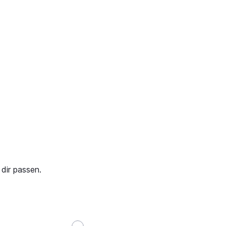
dir passen.