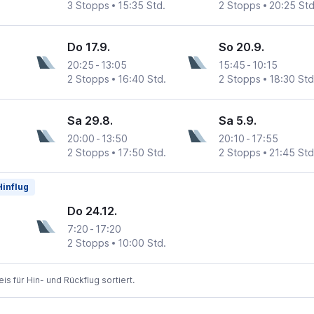
3 Stopps
15:35 Std.
2 Stopps
20:25 Std
Do 17.9.
So 20.9.
20:25
-
13:05
15:45
-
10:15
2 Stopps
16:40 Std.
2 Stopps
18:30 Std
Sa 29.8.
Sa 5.9.
20:00
-
13:50
20:10
-
17:55
2 Stopps
17:50 Std.
2 Stopps
21:45 Std
Hinflug
Do 24.12.
7:20
-
17:20
2 Stopps
10:00 Std.
 für Hin- und Rückflug sortiert.