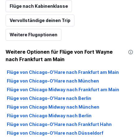
Flüge nach Kabinenklasse
Vervollständige deinen Trip
Weitere Flugoptionen
Weitere Optionen für Flüge von Fort Wayne
nach Frankfurt am Main
Flüge von Chicago-O'Hare nach Frankfurt am Main
Flüge von Chicago-O'Hare nach München
Flüge von Chicago Midway nach Frankfurt am Main
Flüge von Chicago-O'Hare nach Berlin
Flüge von Chicago Midway nach München
Flüge von Chicago Midway nach Berlin
Flüge von Chicago-O'Hare nach Frankfurt Hahn
Flüge von Chicago-O'Hare nach Düsseldorf