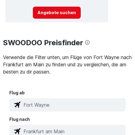
Angebote suchen
SWOODOO Preisfinder
Verwende die Filter unten, um Flüge von Fort Wayne nach
Frankfurt am Main zu finden und zu vergleichen, die am
besten zu dir passen.
Flug ab
Flug nach