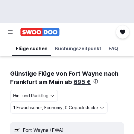
Flüge suchen
Buchungszeitpunkt
FAQ
Günstige Flüge von Fort Wayne nach
Frankfurt am Main ab
695 €
Hin- und Rückflug
1 Erwachsener, Economy, 0 Gepäckstücke
Fort Wayne (FWA)