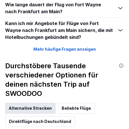
Wie lange dauert der Flug von Fort Wayne
nach Frankfurt am Main?
Kann ich mir Angebote für Flüge von Fort
Wayne nach Frankfurt am Main sichern, die mit
Hotelbuchungen gebündelt sind?
Mehr häufige Fragen anzeigen
Durchstöbere Tausende
verschiedener Optionen für
deinen nächsten Trip auf
SWOODOO
Alternative Strecken
Beliebte Flüge
Direktflüge nach Deutschland