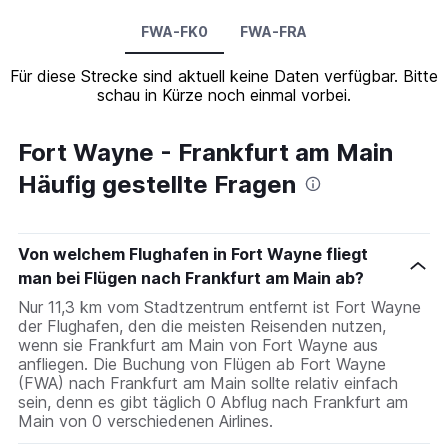
FWA-FK0
FWA-FRA
Für diese Strecke sind aktuell keine Daten verfügbar. Bitte
schau in Kürze noch einmal vorbei.
Fort Wayne - Frankfurt am Main
Häufig gestellte Fragen
Von welchem Flughafen in Fort Wayne fliegt
man bei Flügen nach Frankfurt am Main ab?
Nur 11,3 km vom Stadtzentrum entfernt ist Fort Wayne
der Flughafen, den die meisten Reisenden nutzen,
wenn sie Frankfurt am Main von Fort Wayne aus
anfliegen. Die Buchung von Flügen ab Fort Wayne
(FWA) nach Frankfurt am Main sollte relativ einfach
sein, denn es gibt täglich 0 Abflug nach Frankfurt am
Main von 0 verschiedenen Airlines.