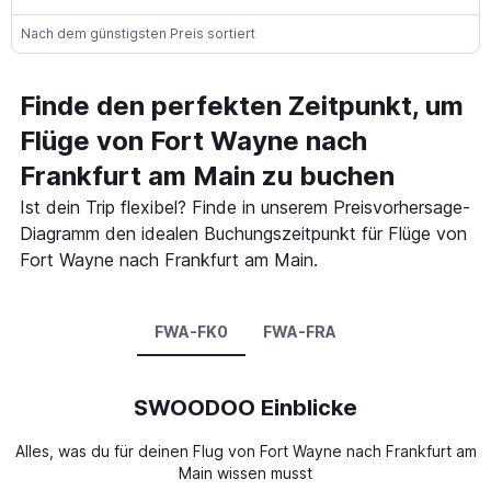
Nach dem günstigsten Preis sortiert
Finde den perfekten Zeitpunkt, um
Flüge von Fort Wayne nach
Frankfurt am Main zu buchen
Ist dein Trip flexibel? Finde in unserem Preisvorhersage-
Diagramm den idealen Buchungszeitpunkt für Flüge von
Fort Wayne nach Frankfurt am Main.
FWA-FK0
FWA-FRA
SWOODOO Einblicke
Alles, was du für deinen Flug von Fort Wayne nach Frankfurt am
Main wissen musst