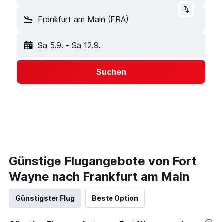
Frankfurt am Main (FRA)
Sa 5.9.
-
Sa 12.9.
Suchen
Günstige Flugangebote von Fort
Wayne nach Frankfurt am Main
Günstigster Flug
Beste Option