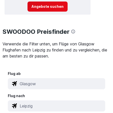
Angebote suchen
SWOODOO Preisfinder
Verwende die Filter unten, um Flüge von Glasgow
Flughafen nach Leipzig zu finden und zu vergleichen, die
am besten zu dir passen.
Flug ab
Flug nach