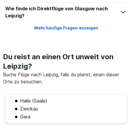
Wie finde ich Direktflüge von Glasgow nach
Leipzig?
Mehr häufige Fragen anzeigen
Du reist an einen Ort unweit von
Leipzig?
Buche Flüge nach Leipzig, falls du planst, einen dieser
Orte zu besuchen.
Halle (Saale)
Zwickau
Gera