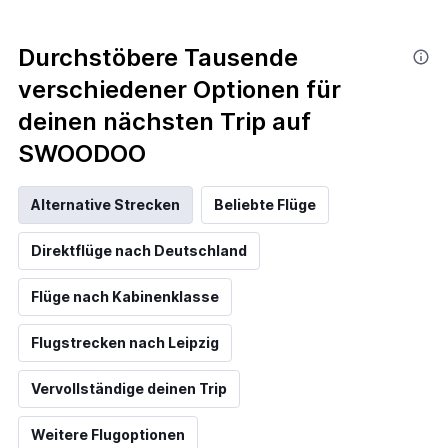
Durchstöbere Tausende
verschiedener Optionen für
deinen nächsten Trip auf
SWOODOO
Alternative Strecken
Beliebte Flüge
Direktflüge nach Deutschland
Flüge nach Kabinenklasse
Flugstrecken nach Leipzig
Vervollständige deinen Trip
Weitere Flugoptionen