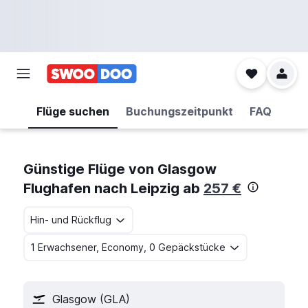
Flüge suchen
Buchungszeitpunkt
FAQ
Günstige Flüge von Glasgow
Flughafen nach Leipzig ab
257 €
Hin- und Rückflug
1 Erwachsener, Economy, 0 Gepäckstücke
Glasgow (GLA)