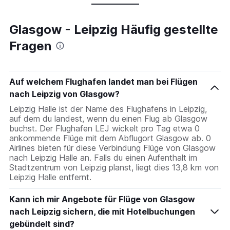
Glasgow - Leipzig Häufig gestellte
Fragen
Auf welchem Flughafen landet man bei Flügen
nach Leipzig von Glasgow?
Leipzig Halle ist der Name des Flughafens in Leipzig,
auf dem du landest, wenn du einen Flug ab Glasgow
buchst. Der Flughafen LEJ wickelt pro Tag etwa 0
ankommende Flüge mit dem Abflugort Glasgow ab. 0
Airlines bieten für diese Verbindung Flüge von Glasgow
nach Leipzig Halle an. Falls du einen Aufenthalt im
Stadtzentrum von Leipzig planst, liegt dies 13,8 km von
Leipzig Halle entfernt.
Kann ich mir Angebote für Flüge von Glasgow
nach Leipzig sichern, die mit Hotelbuchungen
gebündelt sind?