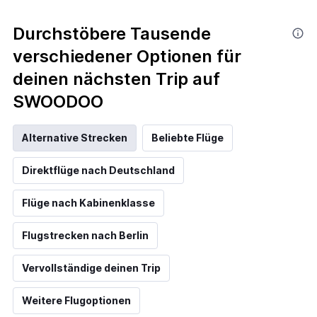
Durchstöbere Tausende
verschiedener Optionen für
deinen nächsten Trip auf
SWOODOO
Alternative Strecken
Beliebte Flüge
Direktflüge nach Deutschland
Flüge nach Kabinenklasse
Flugstrecken nach Berlin
Vervollständige deinen Trip
Weitere Flugoptionen