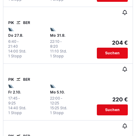
PIK
BER
Do 27.8.
Mo 31.8.
6:40
-
22:10
-
204 €
21:40
8:20
14:00 Std.
11:10 Std.
Suchen
1 Stopp
1 Stopp
PIK
BER
Fr 2.10.
Mo 5.10.
17:45
-
22:00
-
220 €
9:25
12:25
14:40 Std.
15:25 Std.
Suchen
1 Stopp
1 Stopp