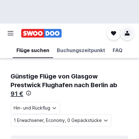
Flüge suchen
Buchungszeitpunkt
FAQ
Günstige Flüge von Glasgow
Prestwick Flughafen nach Berlin ab
91 €
Hin- und Rückflug
1 Erwachsener, Economy, 0 Gepäckstücke