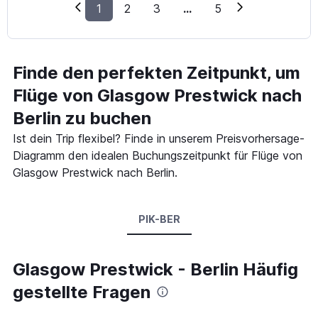
1
2
3
...
5
Finde den perfekten Zeitpunkt, um
Flüge von Glasgow Prestwick nach
Berlin zu buchen
Ist dein Trip flexibel? Finde in unserem Preisvorhersage-
Diagramm den idealen Buchungszeitpunkt für Flüge von
Glasgow Prestwick nach Berlin.
PIK-BER
Glasgow Prestwick - Berlin Häufig
gestellte Fragen