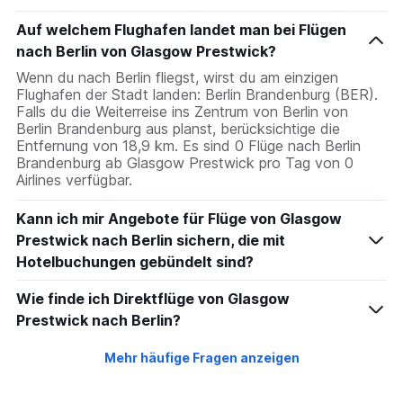
Auf welchem Flughafen landet man bei Flügen
nach Berlin von Glasgow Prestwick?
Wenn du nach Berlin fliegst, wirst du am einzigen
Flughafen der Stadt landen: Berlin Brandenburg (BER).
Falls du die Weiterreise ins Zentrum von Berlin von
Berlin Brandenburg aus planst, berücksichtige die
Entfernung von 18,9 km. Es sind 0 Flüge nach Berlin
Brandenburg ab Glasgow Prestwick pro Tag von 0
Airlines verfügbar.
Kann ich mir Angebote für Flüge von Glasgow
Prestwick nach Berlin sichern, die mit
Hotelbuchungen gebündelt sind?
Wie finde ich Direktflüge von Glasgow
Prestwick nach Berlin?
Mehr häufige Fragen anzeigen