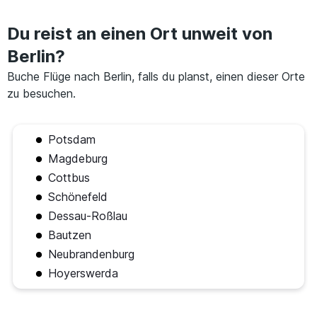
Du reist an einen Ort unweit von
Berlin?
Buche Flüge nach Berlin, falls du planst, einen dieser Orte
zu besuchen.
Potsdam
Magdeburg
Cottbus
Schönefeld
Dessau-Roßlau
Bautzen
Neubrandenburg
Hoyerswerda