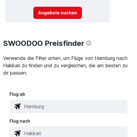
Angebote suchen
SWOODOO Preisfinder
Verwende die Filter unten, um Flüge von Hamburg nach
Hakkari zu finden und zu vergleichen, die am besten zu
dir passen.
Flug ab
Flug nach