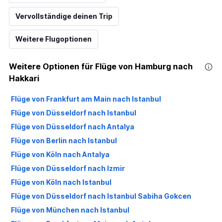
Vervollständige deinen Trip
Weitere Flugoptionen
Weitere Optionen für Flüge von Hamburg nach
Hakkari
Flüge von Frankfurt am Main nach Istanbul
Flüge von Düsseldorf nach Istanbul
Flüge von Düsseldorf nach Antalya
Flüge von Berlin nach Istanbul
Flüge von Köln nach Antalya
Flüge von Düsseldorf nach Izmir
Flüge von Köln nach Istanbul
Flüge von Düsseldorf nach Istanbul Sabiha Gokcen
Flüge von München nach Istanbul