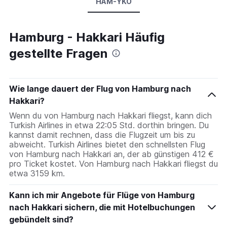
HAM-YKO
Hamburg - Hakkari Häufig
gestellte Fragen
Wie lange dauert der Flug von Hamburg nach
Hakkari?
Wenn du von Hamburg nach Hakkari fliegst, kann dich
Turkish Airlines in etwa 22:05 Std. dorthin bringen. Du
kannst damit rechnen, dass die Flugzeit um bis zu
abweicht. Turkish Airlines bietet den schnellsten Flug
von Hamburg nach Hakkari an, der ab günstigen 412 €
pro Ticket kostet. Von Hamburg nach Hakkari fliegst du
etwa 3159 km.
Kann ich mir Angebote für Flüge von Hamburg
nach Hakkari sichern, die mit Hotelbuchungen
gebündelt sind?