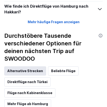
Wie finde ich Direktflüge von Hamburg nach
Hakkari?
Mehr häufige Fragen anzeigen
Durchstöbere Tausende
verschiedener Optionen für
deinen nächsten Trip auf
SWOODOO
Alternative Strecken
Beliebte Flüge
Direktflüge nach Türkei
Flüge nach Kabinenklasse
Mehr Flüge ab Hamburg