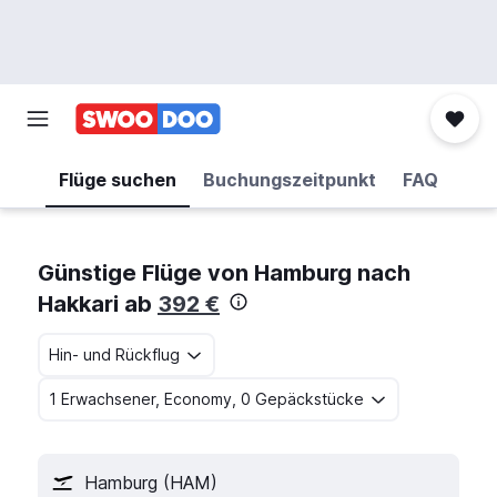
Flüge suchen
Buchungszeitpunkt
FAQ
Günstige Flüge von Hamburg nach
Hakkari ab
392 €
Hin- und Rückflug
1 Erwachsener, Economy, 0 Gepäckstücke
Hamburg (HAM)