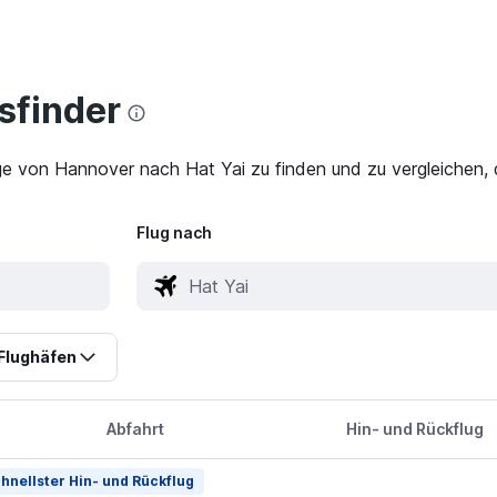
finder
ge von Hannover nach Hat Yai zu finden und zu vergleichen, 
Flug nach
Flughäfen
Abfahrt
Hin- und Rückflug
hnellster Hin- und Rückflug