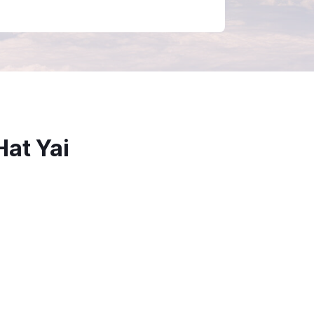
at Yai