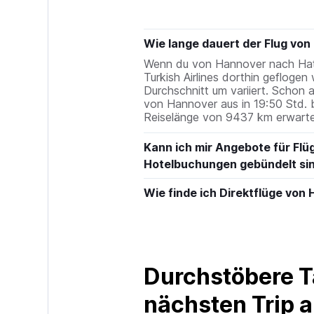
Wie lange dauert der Flug von
Wenn du von Hannover nach Hat Yai
Turkish Airlines dorthin geflogen 
Durchschnitt um variiert. Schon a
von Hannover aus in 19:50 Std. 
Reiselänge von 9437 km erwarte
Kann ich mir Angebote für Flü
Hotelbuchungen gebündelt si
Wie finde ich Direktflüge von
Durchstöbere T
nächsten Trip