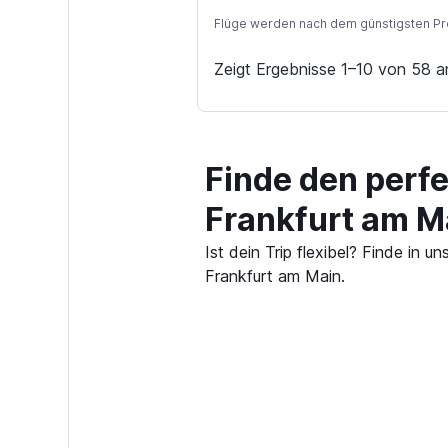
Flüge werden nach dem günstigsten Preis
Zeigt Ergebnisse 1–10 von 58 a
Finde den perfe
Frankfurt am M
Ist dein Trip flexibel? Finde in
Frankfurt am Main.