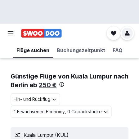
Flüge suchen
Buchungszeitpunkt
FAQ
Günstige Flüge von Kuala Lumpur nach
Berlin ab
250 €
Hin- und Rückflug
1 Erwachsener, Economy, 0 Gepäckstücke
Kuala Lumpur (KUL)