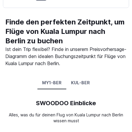
Finde den perfekten Zeitpunkt, um
Flüge von Kuala Lumpur nach
Berlin zu buchen
Ist dein Trip flexibel? Finde in unserem Preisvorhersage-
Diagramm den idealen Buchungszeitpunkt für Flüge von
Kuala Lumpur nach Berlin.
MY1-BER
KUL-BER
SWOODOO Einblicke
Alles, was du für deinen Flug von Kuala Lumpur nach Berlin
wissen musst