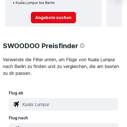
Kuala Lumpur bis Berlin
Angebote suchen
SWOODOO Preisfinder
Verwende die Filter unten, um Flüge von Kuala Lumpur
nach Berlin zu finden und zu vergleichen, die am besten
zu dir passen.
Flug ab
Flug nach