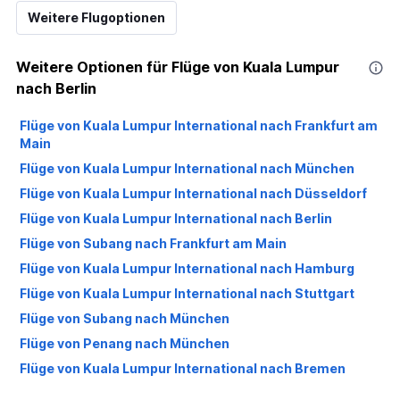
Weitere Flugoptionen
Weitere Optionen für Flüge von Kuala Lumpur
nach Berlin
Flüge von Kuala Lumpur International nach Frankfurt am
Main
Flüge von Kuala Lumpur International nach München
Flüge von Kuala Lumpur International nach Düsseldorf
Flüge von Kuala Lumpur International nach Berlin
Flüge von Subang nach Frankfurt am Main
Flüge von Kuala Lumpur International nach Hamburg
Flüge von Kuala Lumpur International nach Stuttgart
Flüge von Subang nach München
Flüge von Penang nach München
Flüge von Kuala Lumpur International nach Bremen
Flüge von Kuala Lumpur International nach Köln