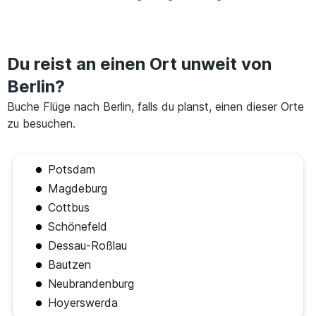
Du reist an einen Ort unweit von
Berlin?
Buche Flüge nach Berlin, falls du planst, einen dieser Orte
zu besuchen.
Potsdam
Magdeburg
Cottbus
Schönefeld
Dessau-Roßlau
Bautzen
Neubrandenburg
Hoyerswerda