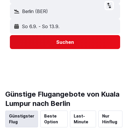
Berlin (BER)
So 6.9.
-
So 13.9.
Suchen
Günstige Flugangebote von Kuala
Lumpur nach Berlin
Günstigster
Beste
Last-
Nur
Flug
Option
Minute
Hinflug