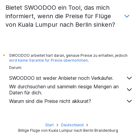
Bietet SWOODOO ein Tool, das mich
informiert, wenn die Preise für Flüge
von Kuala Lumpur nach Berlin sinken?
SWOODOO arbeitet hart daran, genaue Preise zu erhalten, jedoch
*
wird keine Garantie für Preise übernommen
.
Darum:
SWOODOO ist weder Anbieter noch Verkäufer.
Wir durchsuchen und sammeln riesige Mengen an
Daten für dich.
Warum sind die Preise nicht akkurat?
Start
Deutschland
Billige Flüge von Kuala Lumpur nach Berlin Brandenburg