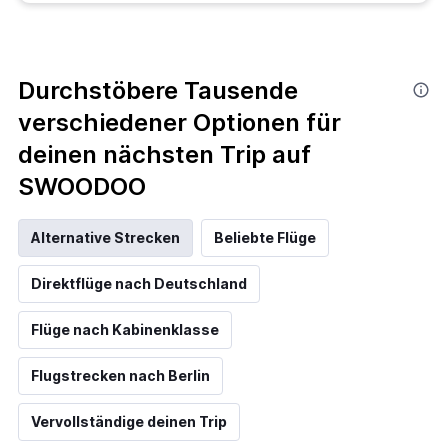
Durchstöbere Tausende
verschiedener Optionen für
deinen nächsten Trip auf
SWOODOO
Alternative Strecken
Beliebte Flüge
Direktflüge nach Deutschland
Flüge nach Kabinenklasse
Flugstrecken nach Berlin
Vervollständige deinen Trip