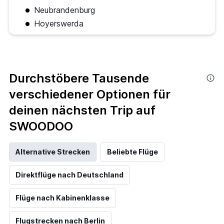
Neubrandenburg
Hoyerswerda
Durchstöbere Tausende
verschiedener Optionen für
deinen nächsten Trip auf
SWOODOO
Alternative Strecken
Beliebte Flüge
Direktflüge nach Deutschland
Flüge nach Kabinenklasse
Flugstrecken nach Berlin