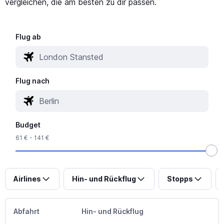
vergleichen, die am besten zu dir passen.
Flug ab
Flug nach
Budget
61 € - 141 €
Airlines
Hin- und Rückflug
Stopps
Abfahrt
Hin- und Rückflug