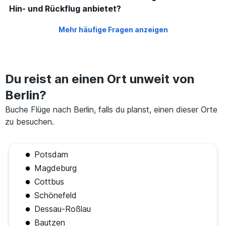
Hin- und Rückflug anbietet?
Mehr häufige Fragen anzeigen
Du reist an einen Ort unweit von
Berlin?
Buche Flüge nach Berlin, falls du planst, einen dieser Orte
zu besuchen.
Potsdam
Magdeburg
Cottbus
Schönefeld
Dessau-Roßlau
Bautzen