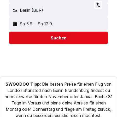
Berlin (BER)
Sa 5.9.
-
Sa 12.9.
Suchen
SWOODOO Tipp:
Die besten Preise für einen Flug von
London Stansted nach Berlin Brandenburg findest du
normalerweise für den November oder Januar. Buche 31
Tage im Voraus und plane deine Abreise für einen
Montag oder Donnerstag und fliege am Freitag zurück,
wenn du besonders günstig reisen möchtest.