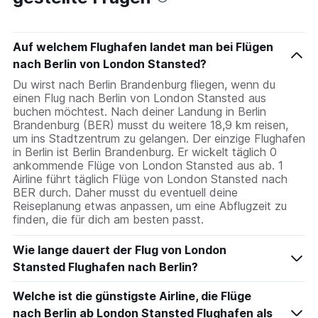
Auf welchem Flughafen landet man bei Flügen
nach Berlin von London Stansted?
Du wirst nach Berlin Brandenburg fliegen, wenn du
einen Flug nach Berlin von London Stansted aus
buchen möchtest. Nach deiner Landung in Berlin
Brandenburg (BER) musst du weitere 18,9 km reisen,
um ins Stadtzentrum zu gelangen. Der einzige Flughafen
in Berlin ist Berlin Brandenburg. Er wickelt täglich 0
ankommende Flüge von London Stansted aus ab. 1
Airline führt täglich Flüge von London Stansted nach
BER durch. Daher musst du eventuell deine
Reiseplanung etwas anpassen, um eine Abflugzeit zu
finden, die für dich am besten passt.
Wie lange dauert der Flug von London
Stansted Flughafen nach Berlin?
Welche ist die günstigste Airline, die Flüge
nach Berlin ab London Stansted Flughafen als