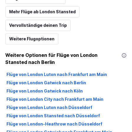
Mehr Flüge ab London Stansted
Vervollständige deinen Trip
Weitere Flugoptionen
Weitere Optionen für Flüge von London
Stansted nach Berlin
Flüge von London Luton nach Frankfurt am Main
Flüge von London Gatwick nach Berlin
Flüge von London Gatwick nach Köln
Flüge von London City nach Frankfurt am Main
Flüge von London Luton nach Düsseldorf
Flüge von London Stansted nach Düsseldorf
Flüge von London-Heathrow nach Düsseldorf