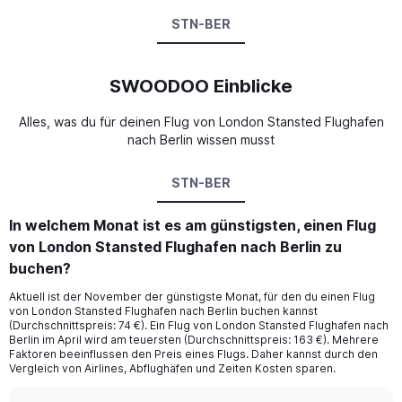
STN-BER
SWOODOO Einblicke
Alles, was du für deinen Flug von London Stansted Flughafen
nach Berlin wissen musst
STN-BER
In welchem Monat ist es am günstigsten, einen Flug
von London Stansted Flughafen nach Berlin zu
buchen?
Aktuell ist der November der günstigste Monat, für den du einen Flug
von London Stansted Flughafen nach Berlin buchen kannst
(Durchschnittspreis: 74 €). Ein Flug von London Stansted Flughafen nach
Berlin im April wird am teuersten (Durchschnittspreis: 163 €). Mehrere
Faktoren beeinflussen den Preis eines Flugs. Daher kannst durch den
Vergleich von Airlines, Abflughäfen und Zeiten Kosten sparen.