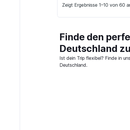
Zeigt Ergebnisse 1–10 von 60 a
Finde den perf
Deutschland z
Ist dein Trip flexibel? Finde in
Deutschland.