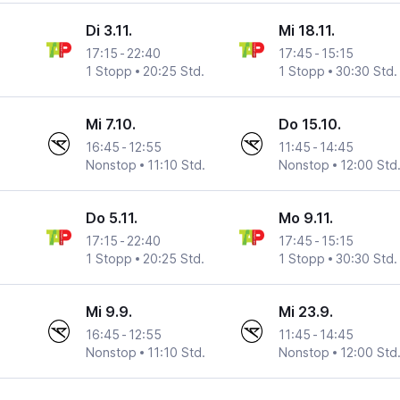
Di 3.11.
Mi 18.11.
17:15
-
22:40
17:45
-
15:15
1 Stopp
20:25 Std.
1 Stopp
30:30 Std.
ational
Mi 7.10.
Do 15.10.
16:45
-
12:55
11:45
-
14:45
Nonstop
11:10 Std.
Nonstop
12:00 Std
ational
Do 5.11.
Mo 9.11.
17:15
-
22:40
17:45
-
15:15
1 Stopp
20:25 Std.
1 Stopp
30:30 Std.
ational
Mi 9.9.
Mi 23.9.
16:45
-
12:55
11:45
-
14:45
Nonstop
11:10 Std.
Nonstop
12:00 Std
ational