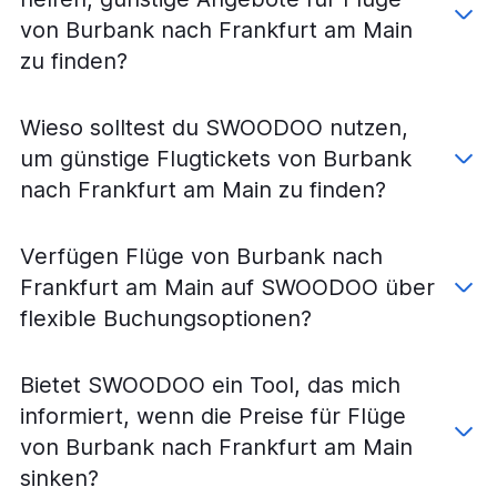
Flüge von Medford nach Frankfurt am Main
von Burbank nach Frankfurt am Main
Flüge von Santa Rosa nach Frankfurt am Main
zu finden?
Flüge von Tijuana nach Frankfurt am Main
Wieso solltest du SWOODOO nutzen,
um günstige Flugtickets von Burbank
nach Frankfurt am Main zu finden?
Verfügen Flüge von Burbank nach
Frankfurt am Main auf SWOODOO über
flexible Buchungsoptionen?
Bietet SWOODOO ein Tool, das mich
informiert, wenn die Preise für Flüge
von Burbank nach Frankfurt am Main
sinken?