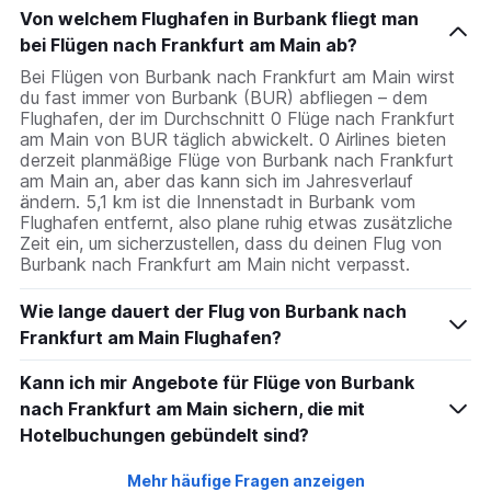
Von welchem Flughafen in Burbank fliegt man
bei Flügen nach Frankfurt am Main ab?
Bei Flügen von Burbank nach Frankfurt am Main wirst
du fast immer von Burbank (BUR) abfliegen – dem
Flughafen, der im Durchschnitt 0 Flüge nach Frankfurt
am Main von BUR täglich abwickelt. 0 Airlines bieten
derzeit planmäßige Flüge von Burbank nach Frankfurt
am Main an, aber das kann sich im Jahresverlauf
ändern. 5,1 km ist die Innenstadt in Burbank vom
Flughafen entfernt, also plane ruhig etwas zusätzliche
Zeit ein, um sicherzustellen, dass du deinen Flug von
Burbank nach Frankfurt am Main nicht verpasst.
Wie lange dauert der Flug von Burbank nach
Frankfurt am Main Flughafen?
Kann ich mir Angebote für Flüge von Burbank
nach Frankfurt am Main sichern, die mit
Hotelbuchungen gebündelt sind?
Mehr häufige Fragen anzeigen