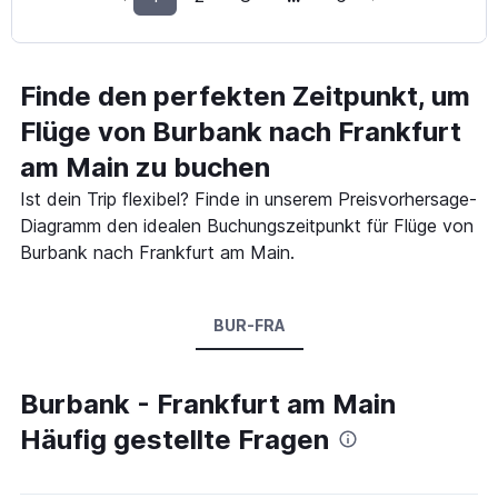
Finde den perfekten Zeitpunkt, um
Flüge von Burbank nach Frankfurt
am Main zu buchen
Ist dein Trip flexibel? Finde in unserem Preisvorhersage-
Diagramm den idealen Buchungszeitpunkt für Flüge von
Burbank nach Frankfurt am Main.
BUR-FRA
Burbank - Frankfurt am Main
Häufig gestellte Fragen