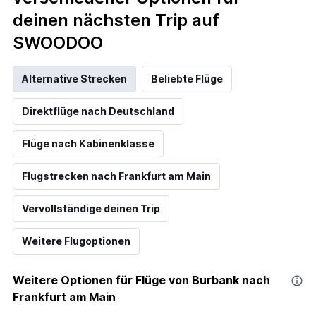
deinen nächsten Trip auf
SWOODOO
Alternative Strecken
Beliebte Flüge
Direktflüge nach Deutschland
Flüge nach Kabinenklasse
Flugstrecken nach Frankfurt am Main
Vervollständige deinen Trip
Weitere Flugoptionen
Weitere Optionen für Flüge von Burbank nach
Frankfurt am Main