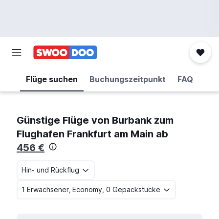
Flüge suchen
Buchungszeitpunkt
FAQ
Günstige Flüge von Burbank zum
Flughafen Frankfurt am Main ab
456 €
Hin- und Rückflug
1 Erwachsener, Economy, 0 Gepäckstücke