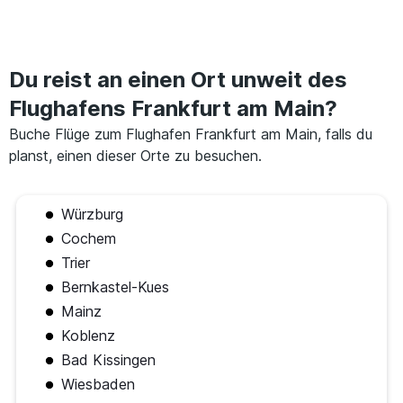
Du reist an einen Ort unweit des
Flughafens Frankfurt am Main?
Buche Flüge zum Flughafen Frankfurt am Main, falls du
planst, einen dieser Orte zu besuchen.
Würzburg
Cochem
Trier
Bernkastel-Kues
Mainz
Koblenz
Bad Kissingen
Wiesbaden