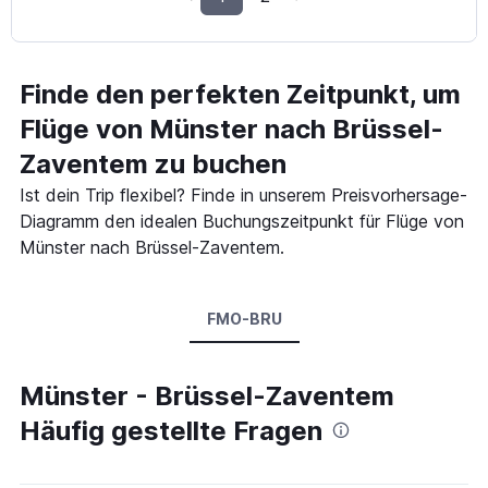
Finde den perfekten Zeitpunkt, um
Flüge von Münster nach Brüssel-
Zaventem zu buchen
Ist dein Trip flexibel? Finde in unserem Preisvorhersage-
Diagramm den idealen Buchungszeitpunkt für Flüge von
Münster nach Brüssel-Zaventem.
FMO-BRU
Münster - Brüssel-Zaventem
Häufig gestellte Fragen