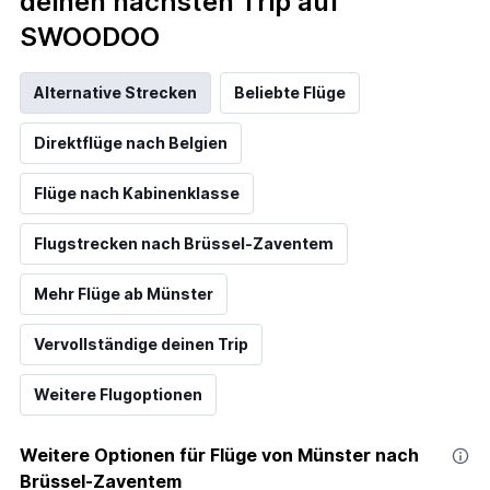
deinen nächsten Trip auf
SWOODOO
Alternative Strecken
Beliebte Flüge
Direktflüge nach Belgien
Flüge nach Kabinenklasse
Flugstrecken nach Brüssel-Zaventem
Mehr Flüge ab Münster
Vervollständige deinen Trip
Weitere Flugoptionen
Weitere Optionen für Flüge von Münster nach
Brüssel-Zaventem