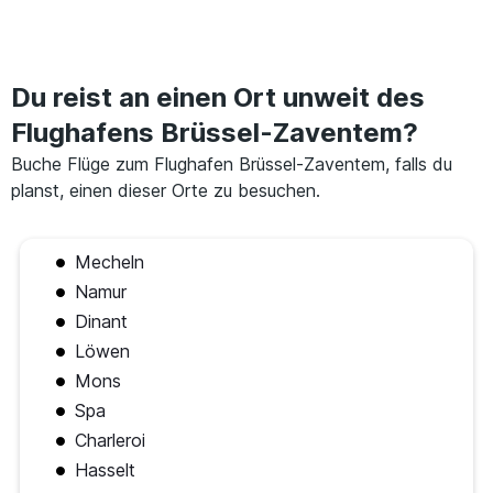
Du reist an einen Ort unweit des
Flughafens Brüssel-Zaventem?
Buche Flüge zum Flughafen Brüssel-Zaventem, falls du
planst, einen dieser Orte zu besuchen.
Mecheln
Namur
Dinant
Löwen
Mons
Spa
Charleroi
Hasselt