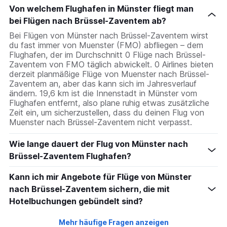
Von welchem Flughafen in Münster fliegt man
bei Flügen nach Brüssel-Zaventem ab?
Bei Flügen von Münster nach Brüssel-Zaventem wirst
du fast immer von Muenster (FMO) abfliegen – dem
Flughafen, der im Durchschnitt 0 Flüge nach Brüssel-
Zaventem von FMO täglich abwickelt. 0 Airlines bieten
derzeit planmäßige Flüge von Muenster nach Brüssel-
Zaventem an, aber das kann sich im Jahresverlauf
ändern. 19,6 km ist die Innenstadt in Münster vom
Flughafen entfernt, also plane ruhig etwas zusätzliche
Zeit ein, um sicherzustellen, dass du deinen Flug von
Muenster nach Brüssel-Zaventem nicht verpasst.
Wie lange dauert der Flug von Münster nach
Brüssel-Zaventem Flughafen?
Kann ich mir Angebote für Flüge von Münster
nach Brüssel-Zaventem sichern, die mit
Hotelbuchungen gebündelt sind?
Mehr häufige Fragen anzeigen