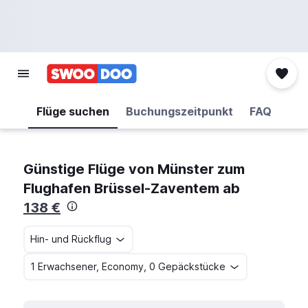
Flüge suchen
Buchungszeitpunkt
FAQ
Günstige Flüge von Münster zum
Flughafen Brüssel-Zaventem ab
138 €
Hin- und Rückflug
1 Erwachsener, Economy, 0 Gepäckstücke