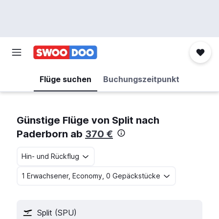
Flüge suchen
Buchungszeitpunkt
Günstige Flüge von Split nach
Paderborn ab
370 €
Hin- und Rückflug
1 Erwachsener, Economy, 0 Gepäckstücke
Split (SPU)