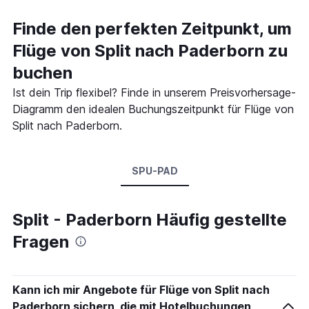
Finde den perfekten Zeitpunkt, um
Flüge von Split nach Paderborn zu
buchen
Ist dein Trip flexibel? Finde in unserem Preisvorhersage-
Diagramm den idealen Buchungszeitpunkt für Flüge von
Split nach Paderborn.
SPU-PAD
Split - Paderborn Häufig gestellte
Fragen
Kann ich mir Angebote für Flüge von Split nach
Paderborn sichern, die mit Hotelbuchungen