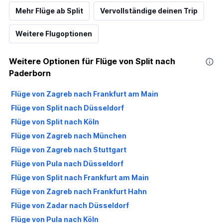
Mehr Flüge ab Split
Vervollständige deinen Trip
Weitere Flugoptionen
Weitere Optionen für Flüge von Split nach
Paderborn
Flüge von Zagreb nach Frankfurt am Main
Flüge von Split nach Düsseldorf
Flüge von Split nach Köln
Flüge von Zagreb nach München
Flüge von Zagreb nach Stuttgart
Flüge von Pula nach Düsseldorf
Flüge von Split nach Frankfurt am Main
Flüge von Zagreb nach Frankfurt Hahn
Flüge von Zadar nach Düsseldorf
Flüge von Pula nach Köln