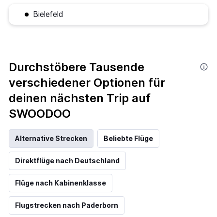
Bielefeld
Durchstöbere Tausende
verschiedener Optionen für
deinen nächsten Trip auf
SWOODOO
Alternative Strecken
Beliebte Flüge
Direktflüge nach Deutschland
Flüge nach Kabinenklasse
Flugstrecken nach Paderborn