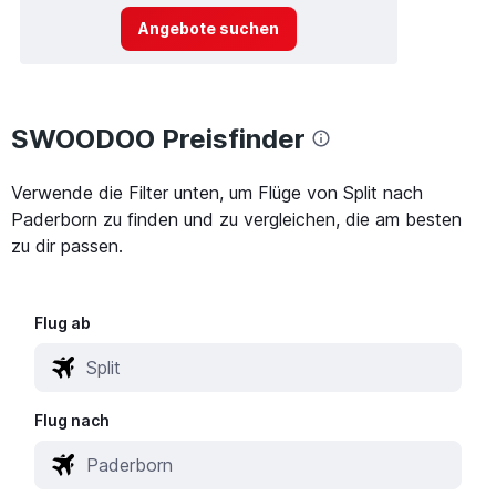
Angebote suchen
SWOODOO Preisfinder
Verwende die Filter unten, um Flüge von Split nach
Paderborn zu finden und zu vergleichen, die am besten
zu dir passen.
Flug ab
Flug nach