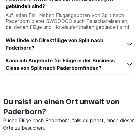
gebündelt sind?
Auf jeden Fall. Neben Flugangeboten von Split nach
Paderborn bietet SWOODOO auch Pauschalreisen an,
bei denen Flüge und Hotelaufenthalten gebündelt sind.
Wie finde ich Direktflüge von Split nach
Paderborn?
Kann ich Angebote für Flüge in der Business
Class von Split nach Paderbornfinden?
Du reist an einen Ort unweit von
Paderborn?
Buche Flüge nach Paderborn, falls du planst, einen dieser
Orte zu besuchen.