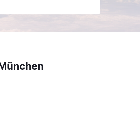
h München