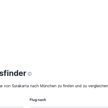
finder
ge von Surakarta nach München zu finden und zu vergleichen
Flug nach