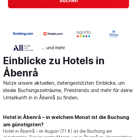
Suchen
… und mehr
Einblicke zu Hotels in
Åbenrå
Nutze unsere aktuellen, datengestützten Einblicke, um
ideale Buchungszeiträume, Preistrends und mehr für deine
Unterkunft in in Åbenrå zu finden.
Hotel in Åbenrå – in welchem Monat ist die Buchung
am günstigsten?
Hotel in Åbenrå – im August (71 €) ist die Buchung am