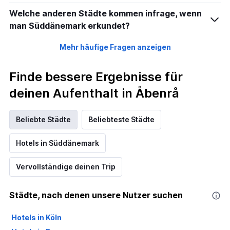
Welche anderen Städte kommen infrage, wenn
man Süddänemark erkundet?
Mehr häufige Fragen anzeigen
Finde bessere Ergebnisse für
deinen Aufenthalt in Åbenrå
Beliebte Städte
Beliebteste Städte
Hotels in Süddänemark
Vervollständige deinen Trip
Städte, nach denen unsere Nutzer suchen
Hotels in Köln