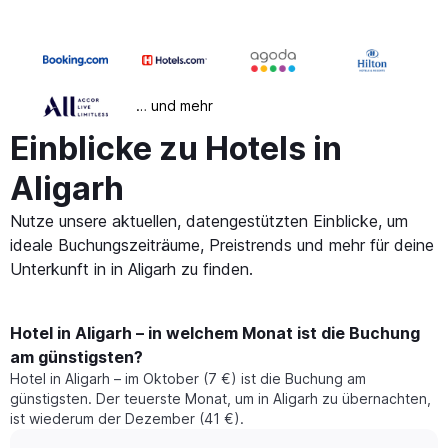
… und mehr
Einblicke zu Hotels in
Aligarh
Nutze unsere aktuellen, datengestützten Einblicke, um
ideale Buchungszeiträume, Preistrends und mehr für deine
Unterkunft in in Aligarh zu finden.
Hotel in Aligarh – in welchem Monat ist die Buchung
am günstigsten?
Hotel in Aligarh – im Oktober (7 €) ist die Buchung am
günstigsten. Der teuerste Monat, um in Aligarh zu übernachten,
ist wiederum der Dezember (41 €).