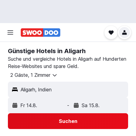
Günstige Hotels in Aligarh
Suche und vergleiche Hotels in Aligarh auf Hunderten
Reise-Websites und spare Geld.
2 Gäste, 1 Zimmer
Aligarh, Indien
Fr 14.8.
-
Sa 15.8.
Suchen