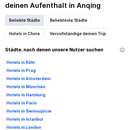
deinen Aufenthalt in Anqing
Beliebte Städte
Beliebteste Städte
Hotels in China
Vervollständige deinen Trip
Städte, nach denen unsere Nutzer suchen
Hotels in Köln
Hotels in Prag
Hotels in Amsterdam
Hotels in München
Hotels in Hamburg
Hotels in Paris
Hotels in Świnoujście
Hotels in Istanbul
Hotels in London