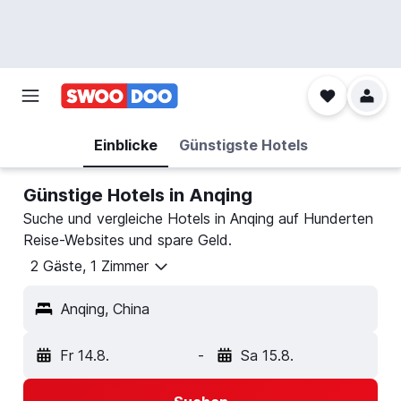
Einblicke
Günstigste Hotels
Günstige Hotels in Anqing
Suche und vergleiche Hotels in Anqing auf Hunderten
Reise-Websites und spare Geld.
2 Gäste, 1 Zimmer
Anqing, China
Fr 14.8.
-
Sa 15.8.