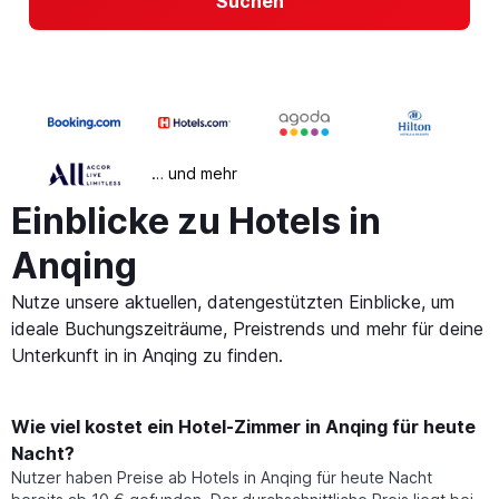
Suchen
… und mehr
Einblicke zu Hotels in
Anqing
Nutze unsere aktuellen, datengestützten Einblicke, um
ideale Buchungszeiträume, Preistrends und mehr für deine
Unterkunft in in Anqing zu finden.
Wie viel kostet ein Hotel-Zimmer in Anqing für heute
Nacht?
Nutzer haben Preise ab Hotels in Anqing für heute Nacht