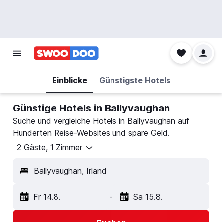
Einblicke
Günstigste Hotels
Günstige Hotels in Ballyvaughan
Suche und vergleiche Hotels in Ballyvaughan auf
Hunderten Reise-Websites und spare Geld.
2 Gäste, 1 Zimmer
Ballyvaughan, Irland
Fr 14.8.
-
Sa 15.8.