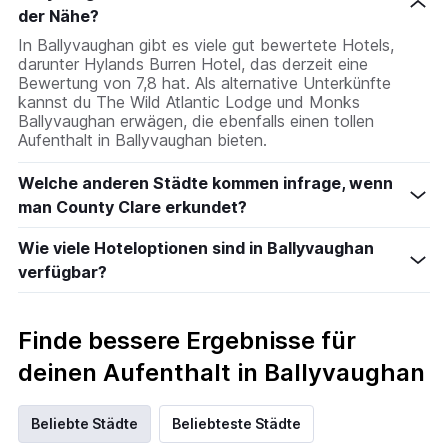
der Nähe?
In Ballyvaughan gibt es viele gut bewertete Hotels,
darunter Hylands Burren Hotel, das derzeit eine
Bewertung von 7,8 hat. Als alternative Unterkünfte
kannst du The Wild Atlantic Lodge und Monks
Ballyvaughan erwägen, die ebenfalls einen tollen
Aufenthalt in Ballyvaughan bieten.
Welche anderen Städte kommen infrage, wenn
man County Clare erkundet?
Wie viele Hoteloptionen sind in Ballyvaughan
verfügbar?
Finde bessere Ergebnisse für
deinen Aufenthalt in Ballyvaughan
Beliebte Städte
Beliebteste Städte