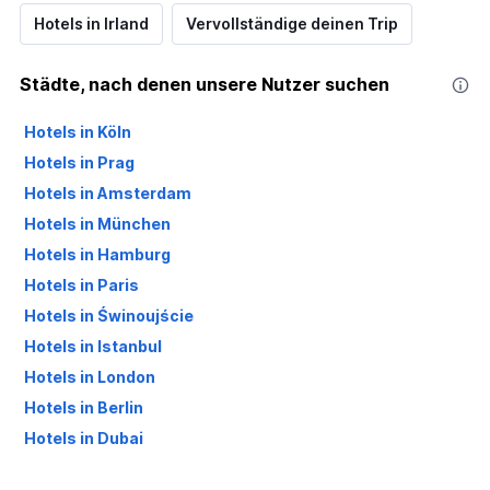
Hotels in Irland
Vervollständige deinen Trip
Städte, nach denen unsere Nutzer suchen
Hotels in Köln
Hotels in Prag
Hotels in Amsterdam
Hotels in München
Hotels in Hamburg
Hotels in Paris
Hotels in Świnoujście
Hotels in Istanbul
Hotels in London
Hotels in Berlin
Hotels in Dubai
Hotels in Palma de Mallorca