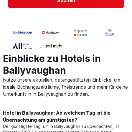
Suchen
… und mehr
Einblicke zu Hotels in
Ballyvaughan
Nutze unsere aktuellen, datengestützten Einblicke, um
ideale Buchungszeiträume, Preistrends und mehr für deine
Unterkunft in in Ballyvaughan zu finden.
Hotel in Ballyvaughan: An welchem Tag ist die
Übernachtung am günstigsten?
Der günstigste Tag, um in Ballyvaughan zu übernachten, ist