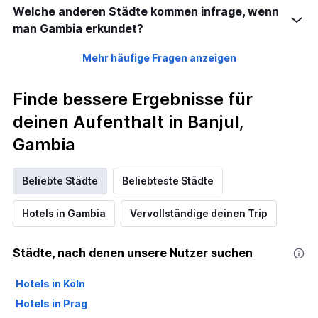
Welche anderen Städte kommen infrage, wenn
man Gambia erkundet?
Mehr häufige Fragen anzeigen
Finde bessere Ergebnisse für
deinen Aufenthalt in Banjul,
Gambia
Beliebte Städte
Beliebteste Städte
Hotels in Gambia
Vervollständige deinen Trip
Städte, nach denen unsere Nutzer suchen
Hotels in Köln
Hotels in Prag