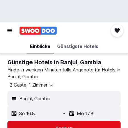
Einblicke
Günstigste Hotels
Günstige Hotels in Banjul, Gambia
Finde in wenigen Minuten tolle Angebote für Hotels in
Banjul, Gambia
2 Gäste, 1 Zimmer
Banjul, Gambia
So 16.8.
-
Mo 17.8.