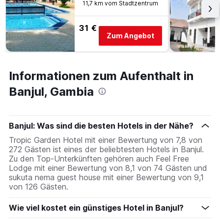
11,7 km vom Stadtzentrum
31 €
Zum Angebot
Informationen zum Aufenthalt in
Banjul, Gambia
Banjul: Was sind die besten Hotels in der Nähe?
Tropic Garden Hotel mit einer Bewertung von 7,8 von
272 Gästen ist eines der beliebtesten Hotels in Banjul.
Zu den Top-Unterkünften gehören auch Feel Free
Lodge mit einer Bewertung von 8,1 von 74 Gästen und
sukuta nema guest house mit einer Bewertung von 9,1
von 126 Gästen.
Wie viel kostet ein günstiges Hotel in Banjul?