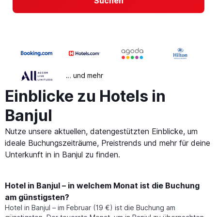
Suchen
… und mehr
Einblicke zu Hotels in
Banjul
Nutze unsere aktuellen, datengestützten Einblicke, um
ideale Buchungszeiträume, Preistrends und mehr für deine
Unterkunft in in Banjul zu finden.
Hotel in Banjul – in welchem Monat ist die Buchung
am günstigsten?
Hotel in Banjul – im Februar (19 €) ist die Buchung am