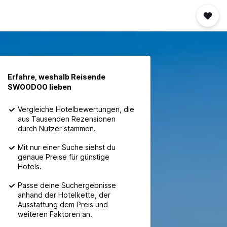
Erfahre, weshalb Reisende
SWOODOO lieben
Vergleiche Hotelbewertungen, die
aus Tausenden Rezensionen
durch Nutzer stammen.
Mit nur einer Suche siehst du
genaue Preise für günstige
Hotels.
Passe deine Suchergebnisse
anhand der Hotelkette, der
Ausstattung dem Preis und
weiteren Faktoren an.