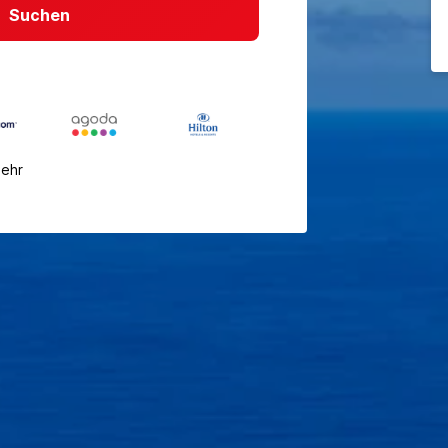
Suchen
mehr