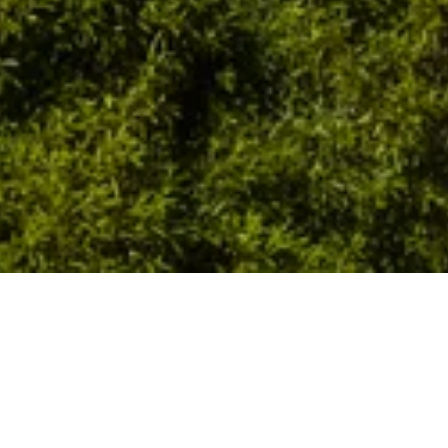
gewählten Daten gefunden haben. Ziehe