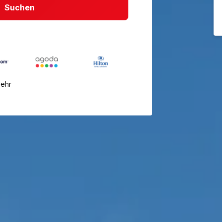
Suchen
mehr