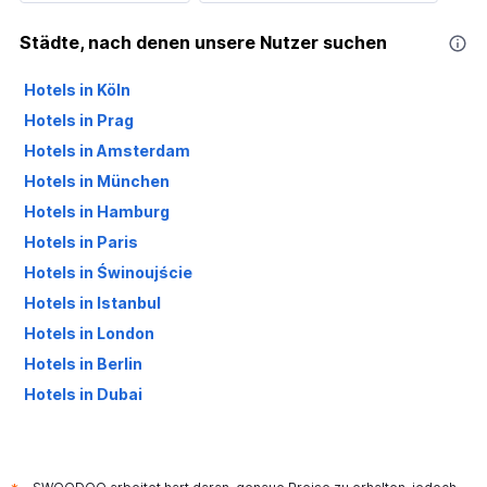
Städte, nach denen unsere Nutzer suchen
Hotels in Köln
Hotels in Prag
Hotels in Amsterdam
Hotels in München
Hotels in Hamburg
Hotels in Paris
Hotels in Świnoujście
Hotels in Istanbul
Hotels in London
Hotels in Berlin
Hotels in Dubai
Hotels in Palma de Mallorca