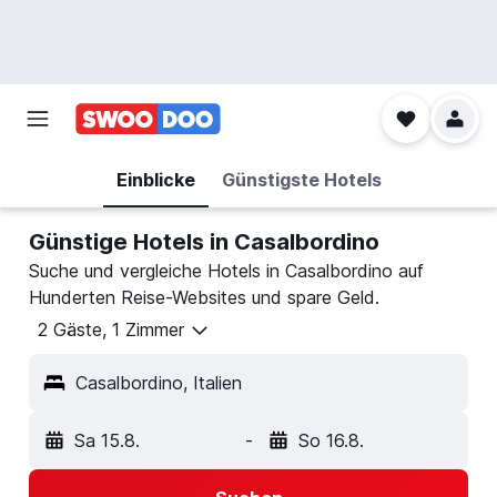
Einblicke
Günstigste Hotels
Günstige Hotels in Casalbordino
Suche und vergleiche Hotels in Casalbordino auf
Hunderten Reise-Websites und spare Geld.
2 Gäste, 1 Zimmer
Casalbordino, Italien
Sa 15.8.
-
So 16.8.