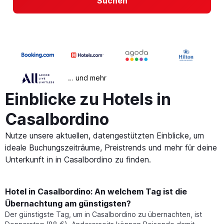
Suchen
… und mehr
Einblicke zu Hotels in
Casalbordino
Nutze unsere aktuellen, datengestützten Einblicke, um
ideale Buchungszeiträume, Preistrends und mehr für deine
Unterkunft in in Casalbordino zu finden.
Hotel in Casalbordino: An welchem Tag ist die
Übernachtung am günstigsten?
Der günstigste Tag, um in Casalbordino zu übernachten, ist