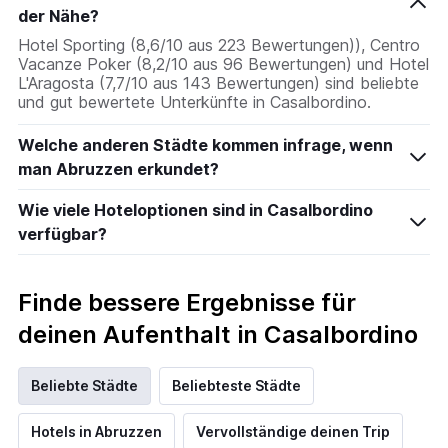
der Nähe?
Hotel Sporting (8,6/10 aus 223 Bewertungen)), Centro
Vacanze Poker (8,2/10 aus 96 Bewertungen) und Hotel
L'Aragosta (7,7/10 aus 143 Bewertungen) sind beliebte
und gut bewertete Unterkünfte in Casalbordino.
Welche anderen Städte kommen infrage, wenn
man Abruzzen erkundet?
Wie viele Hoteloptionen sind in Casalbordino
verfügbar?
Finde bessere Ergebnisse für
deinen Aufenthalt in Casalbordino
Beliebte Städte
Beliebteste Städte
Hotels in Abruzzen
Vervollständige deinen Trip