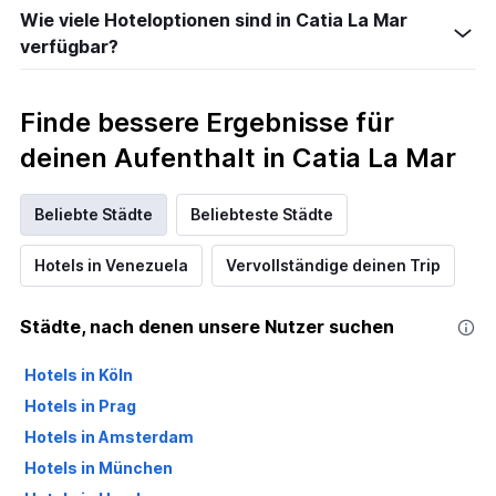
Wie viele Hoteloptionen sind in Catia La Mar
verfügbar?
Finde bessere Ergebnisse für
deinen Aufenthalt in Catia La Mar
Beliebte Städte
Beliebteste Städte
Hotels in Venezuela
Vervollständige deinen Trip
Städte, nach denen unsere Nutzer suchen
Hotels in Köln
Hotels in Prag
Hotels in Amsterdam
Hotels in München