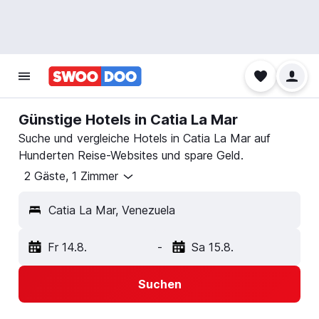
Günstige Hotels in Catia La Mar
Suche und vergleiche Hotels in Catia La Mar auf
Hunderten Reise-Websites und spare Geld.
2 Gäste, 1 Zimmer
Catia La Mar, Venezuela
Fr 14.8.
-
Sa 15.8.
Suchen