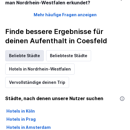
man Nordrhein-Westfalen erkundet?
Mehr häufige Fragen anzeigen
Finde bessere Ergebnisse für
deinen Aufenthalt in Coesfeld
Beliebte Städte
Beliebteste Städte
Hotels in Nordrhein-Westfalen
Vervollständige deinen Trip
Städte, nach denen unsere Nutzer suchen
Hotels in Köln
Hotels in Prag
Hotels in Amsterdam