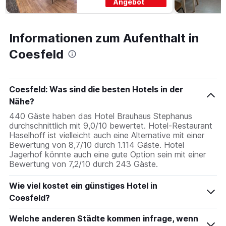
Angebot
Informationen zum Aufenthalt in
Coesfeld
Coesfeld: Was sind die besten Hotels in der
Nähe?
440 Gäste haben das Hotel Brauhaus Stephanus
durchschnittlich mit 9,0/10 bewertet. Hotel-Restaurant
Haselhoff ist vielleicht auch eine Alternative mit einer
Bewertung von 8,7/10 durch 1.114 Gäste. Hotel
Jagerhof könnte auch eine gute Option sein mit einer
Bewertung von 7,2/10 durch 243 Gäste.
Wie viel kostet ein günstiges Hotel in
Coesfeld?
Welche anderen Städte kommen infrage, wenn