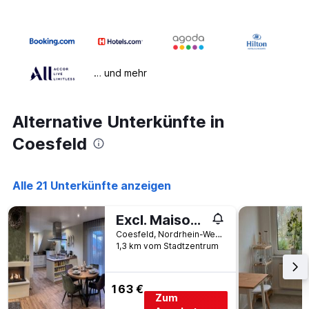
… und mehr
Alternative Unterkünfte in
Coesfeld
Alle 21 Unterkünfte anzeigen
Excl. Maisonette Ferienwohnung
Coesfeld, Nordrhein-Westfalen, Deutschland
1,3 km vom Stadtzentrum
163 €
Zum