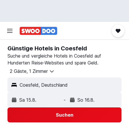
Günstige Hotels in Coesfeld
Suche und vergleiche Hotels in Coesfeld auf
Hunderten Reise-Websites und spare Geld.
2 Gäste, 1 Zimmer
Coesfeld, Deutschland
Sa 15.8.
-
So 16.8.
Suchen