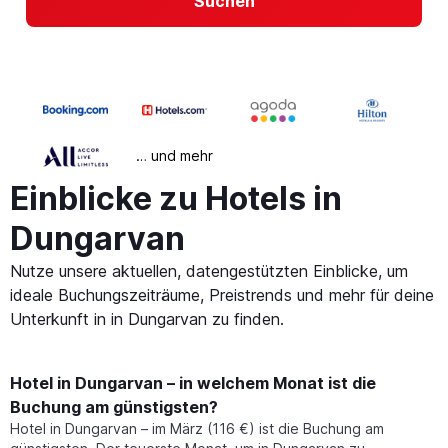
Suchen
… und mehr
Einblicke zu Hotels in
Dungarvan
Nutze unsere aktuellen, datengestützten Einblicke, um
ideale Buchungszeiträume, Preistrends und mehr für deine
Unterkunft in in Dungarvan zu finden.
Hotel in Dungarvan – in welchem Monat ist die
Buchung am günstigsten?
Hotel in Dungarvan – im März (116 €) ist die Buchung am