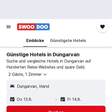
Einblicke
Günstigste Hotels
Günstige Hotels in Dungarvan
Suche und vergleiche Hotels in Dungarvan auf
Hunderten Reise-Websites und spare Geld.
2 Gäste, 1 Zimmer
Dungarvan, Irland
Do 13.8.
-
Fr 14.8.