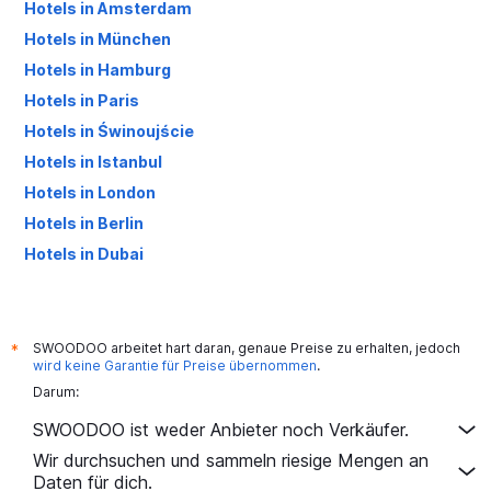
Hotels in Amsterdam
Hotels in München
Hotels in Hamburg
Hotels in Paris
Hotels in Świnoujście
Hotels in Istanbul
Hotels in London
Hotels in Berlin
Hotels in Dubai
Hotels in Palma de Mallorca
SWOODOO arbeitet hart daran, genaue Preise zu erhalten, jedoch
*
wird keine Garantie für Preise übernommen
.
Darum:
SWOODOO ist weder Anbieter noch Verkäufer.
Wir durchsuchen und sammeln riesige Mengen an
Daten für dich.