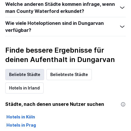
Welche anderen Städte kommen infrage, wenn
man County Waterford erkundet?
Wie viele Hoteloptionen sind in Dungarvan
verfügbar?
Finde bessere Ergebnisse für
deinen Aufenthalt in Dungarvan
Beliebte Städte
Beliebteste Städte
Hotels in Irland
Städte, nach denen unsere Nutzer suchen
Hotels in Köln
Hotels in Prag