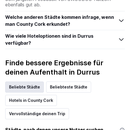
ebenfalls gut ab.
Welche anderen Städte kommen infrage, wenn
man County Cork erkundet?
Wie viele Hoteloptionen sind in Durrus
verfügbar?
Finde bessere Ergebnisse für
deinen Aufenthalt in Durrus
Beliebte Städte
Beliebteste Städte
Hotels in County Cork
Vervollständige deinen Trip
Städte, nach denen unsere Nutzer suchen