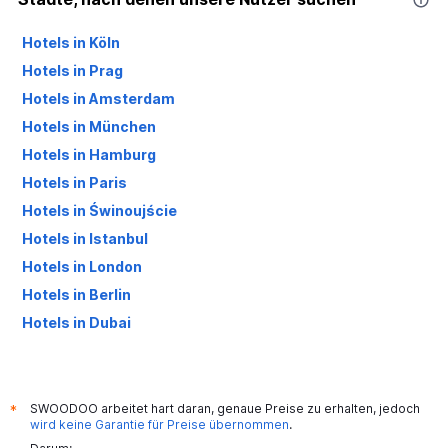
Hotels in Köln
Hotels in Prag
Hotels in Amsterdam
Hotels in München
Hotels in Hamburg
Hotels in Paris
Hotels in Świnoujście
Hotels in Istanbul
Hotels in London
Hotels in Berlin
Hotels in Dubai
Hotels in Palma de Mallorca
SWOODOO arbeitet hart daran, genaue Preise zu erhalten, jedoch
*
wird keine Garantie für Preise übernommen
.