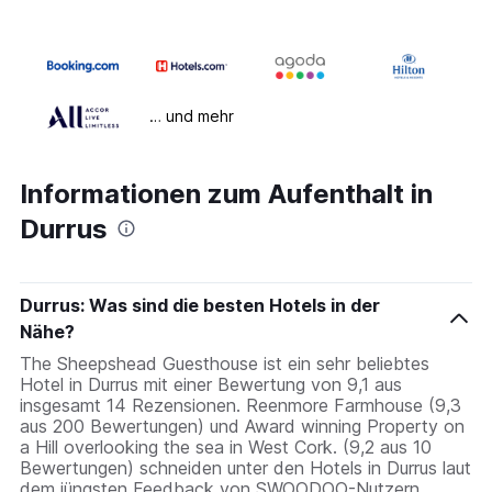
… und mehr
Informationen zum Aufenthalt in
Durrus
Durrus: Was sind die besten Hotels in der
Nähe?
The Sheepshead Guesthouse ist ein sehr beliebtes
Hotel in Durrus mit einer Bewertung von 9,1 aus
insgesamt 14 Rezensionen. Reenmore Farmhouse (9,3
aus 200 Bewertungen) und Award winning Property on
a Hill overlooking the sea in West Cork. (9,2 aus 10
Bewertungen) schneiden unter den Hotels in Durrus laut
dem jüngsten Feedback von SWOODOO-Nutzern