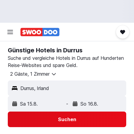
Günstige Hotels in Durrus
Suche und vergleiche Hotels in Durrus auf Hunderten
Reise-Websites und spare Geld.
2 Gäste, 1 Zimmer
Durrus, Irland
Sa 15.8.
-
So 16.8.
Suchen