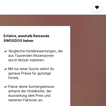
Erfahre, weshalb Reisende
SWOODOO lieben
Vergleiche Hotelbewertungen, die
aus Tausenden Rezensionen
durch Nutzer stammen.
Mit nur einer Suche siehst du
genaue Preise für günstige
Hotels.
Passe deine Suchergebnisse
anhand der Hotelkette, der
Ausstattung dem Preis und
weiteren Faktoren an.