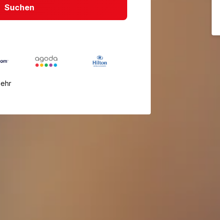
Suchen
mehr