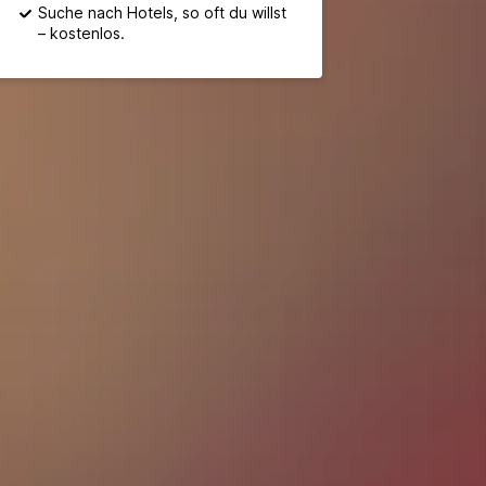
Suche nach Hotels, so oft du willst
– kostenlos.