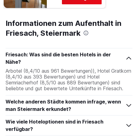
Informationen zum Aufenthalt in
Friesach, Steiermark
Friesach: Was sind die besten Hotels in der
Nähe?
Arbotel (8,4/10 aus 961 Bewertungen)), Hotel Gratkorn
(8,4/10 aus 393 Bewertungen) und Hotel
Semriacherhof (8,5/10 aus 889 Bewertungen) sind
beliebte und gut bewertete Unterkünfte in Friesach.
Welche anderen Städte kommen infrage, wenn
man Steiermark erkundet?
Wie viele Hoteloptionen sind in Friesach
verfügbar?