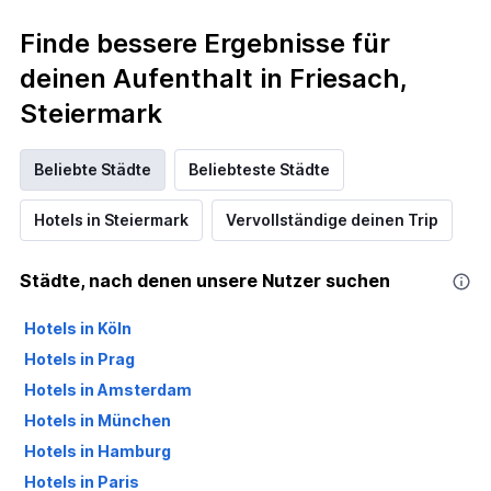
Finde bessere Ergebnisse für
deinen Aufenthalt in Friesach,
Steiermark
Beliebte Städte
Beliebteste Städte
Hotels in Steiermark
Vervollständige deinen Trip
Städte, nach denen unsere Nutzer suchen
Hotels in Köln
Hotels in Prag
Hotels in Amsterdam
Hotels in München
Hotels in Hamburg
Hotels in Paris