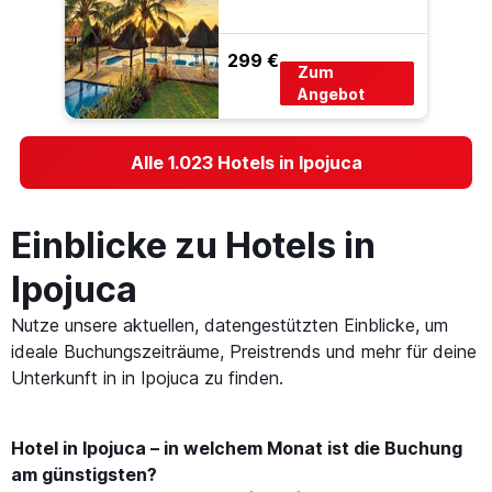
299 €
Zum
Angebot
Alle 1.023 Hotels in Ipojuca
Einblicke zu Hotels in
Ipojuca
Nutze unsere aktuellen, datengestützten Einblicke, um
ideale Buchungszeiträume, Preistrends und mehr für deine
Unterkunft in in Ipojuca zu finden.
Hotel in Ipojuca – in welchem Monat ist die Buchung
am günstigsten?