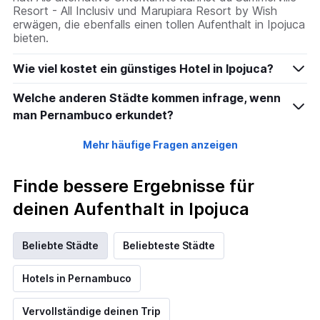
Resort - All Inclusiv und Marupiara Resort by Wish
erwägen, die ebenfalls einen tollen Aufenthalt in Ipojuca
bieten.
Wie viel kostet ein günstiges Hotel in Ipojuca?
Welche anderen Städte kommen infrage, wenn
man Pernambuco erkundet?
Mehr häufige Fragen anzeigen
Finde bessere Ergebnisse für
deinen Aufenthalt in Ipojuca
Beliebte Städte
Beliebteste Städte
Hotels in Pernambuco
Vervollständige deinen Trip