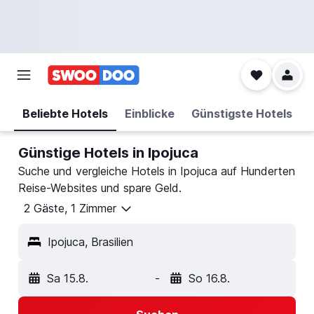
Beliebte Hotels
Einblicke
Günstigste Hotels
Günstige Hotels in Ipojuca
Suche und vergleiche Hotels in Ipojuca auf Hunderten
Reise-Websites und spare Geld.
2 Gäste, 1 Zimmer
Ipojuca, Brasilien
Sa 15.8.
-
So 16.8.