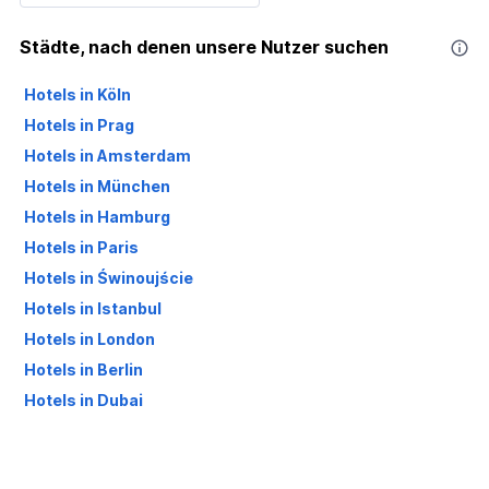
Städte, nach denen unsere Nutzer suchen
Hotels in Köln
Hotels in Prag
Hotels in Amsterdam
Hotels in München
Hotels in Hamburg
Hotels in Paris
Hotels in Świnoujście
Hotels in Istanbul
Hotels in London
Hotels in Berlin
Hotels in Dubai
Hotels in Palma de Mallorca