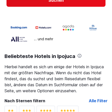
Suchen
… und mehr
Beliebteste Hotels in Ipojuca
Hierbei handelt es sich um einige der Hotels in Ipojuca
mit der größten Nachfrage. Wenn du nicht das Hotel
findest, das du suchst und beim Reisedatum flexibel
bist, ändere das Datum im Suchformular oben auf der
Seite, um weitere Optionen einzusehen.
Nach Sternen filtern
Alle Filter