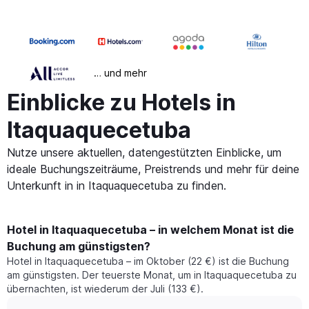
… und mehr
Einblicke zu Hotels in
Itaquaquecetuba
Nutze unsere aktuellen, datengestützten Einblicke, um
ideale Buchungszeiträume, Preistrends und mehr für deine
Unterkunft in in Itaquaquecetuba zu finden.
Hotel in Itaquaquecetuba – in welchem Monat ist die
Buchung am günstigsten?
Hotel in Itaquaquecetuba – im Oktober (22 €) ist die Buchung
am günstigsten. Der teuerste Monat, um in Itaquaquecetuba zu
übernachten, ist wiederum der Juli (133 €).