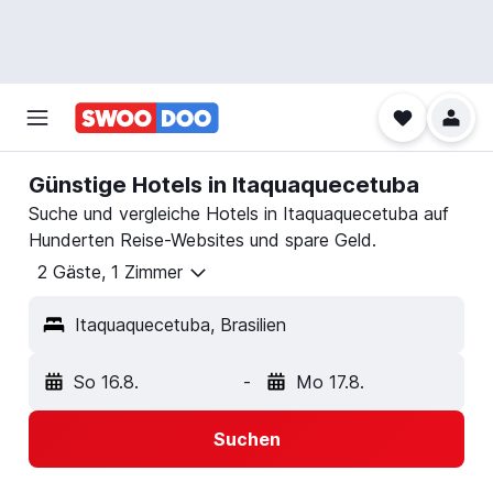
Günstige Hotels in Itaquaquecetuba
Suche und vergleiche Hotels in Itaquaquecetuba auf
Hunderten Reise-Websites und spare Geld.
2 Gäste, 1 Zimmer
Itaquaquecetuba, Brasilien
So 16.8.
-
Mo 17.8.
Suchen