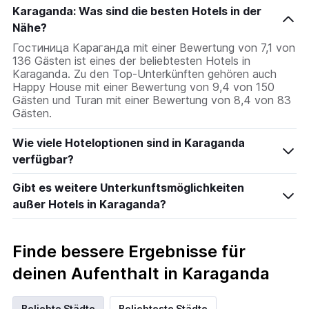
Karaganda: Was sind die besten Hotels in der
Nähe?
Гостиница Караганда mit einer Bewertung von 7,1 von
136 Gästen ist eines der beliebtesten Hotels in
Karaganda. Zu den Top-Unterkünften gehören auch
Happy House mit einer Bewertung von 9,4 von 150
Gästen und Turan mit einer Bewertung von 8,4 von 83
Gästen.
Wie viele Hoteloptionen sind in Karaganda
verfügbar?
Gibt es weitere Unterkunftsmöglichkeiten
außer Hotels in Karaganda?
Finde bessere Ergebnisse für
deinen Aufenthalt in Karaganda
Beliebte Städte
Beliebteste Städte