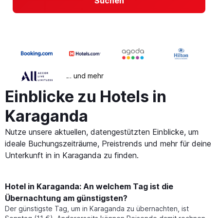
Suchen
… und mehr
Einblicke zu Hotels in
Karaganda
Nutze unsere aktuellen, datengestützten Einblicke, um
ideale Buchungszeiträume, Preistrends und mehr für deine
Unterkunft in in Karaganda zu finden.
Hotel in Karaganda: An welchem Tag ist die
Übernachtung am günstigsten?
Der günstigste Tag, um in Karaganda zu übernachten, ist