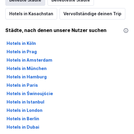
Hotels in Kasachstan
Vervollständige deinen Trip
Städte, nach denen unsere Nutzer suchen
Hotels in Köln
Hotels in Prag
Hotels in Amsterdam
Hotels in München
Hotels in Hamburg
Hotels in Paris
Hotels in Świnoujście
Hotels in Istanbul
Hotels in London
Hotels in Berlin
Hotels in Dubai