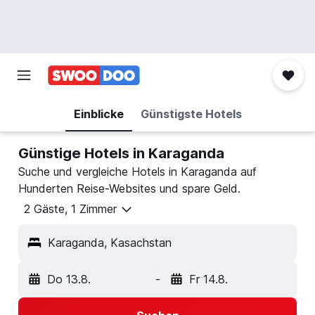
Einblicke
Günstigste Hotels
Günstige Hotels in Karaganda
Suche und vergleiche Hotels in Karaganda auf
Hunderten Reise-Websites und spare Geld.
2 Gäste, 1 Zimmer
Karaganda, Kasachstan
Do 13.8.
-
Fr 14.8.