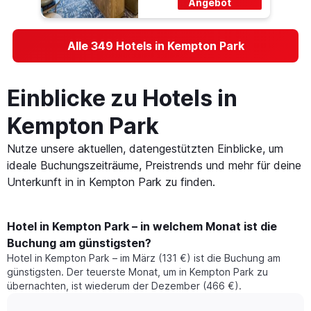
Angebot
Alle 349 Hotels in Kempton Park
Einblicke zu Hotels in
Kempton Park
Nutze unsere aktuellen, datengestützten Einblicke, um
ideale Buchungszeiträume, Preistrends und mehr für deine
Unterkunft in in Kempton Park zu finden.
Hotel in Kempton Park – in welchem Monat ist die
Buchung am günstigsten?
Hotel in Kempton Park – im März (131 €) ist die Buchung am
günstigsten. Der teuerste Monat, um in Kempton Park zu
übernachten, ist wiederum der Dezember (466 €).