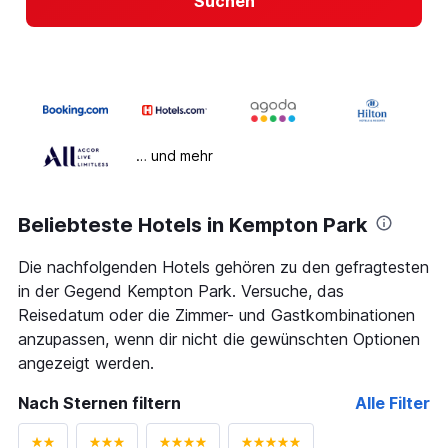
Suchen
… und mehr
Beliebteste Hotels in Kempton Park
Die nachfolgenden Hotels gehören zu den gefragtesten
in der Gegend Kempton Park. Versuche, das
Reisedatum oder die Zimmer- und Gastkombinationen
anzupassen, wenn dir nicht die gewünschten Optionen
angezeigt werden.
Nach Sternen filtern
Alle Filter