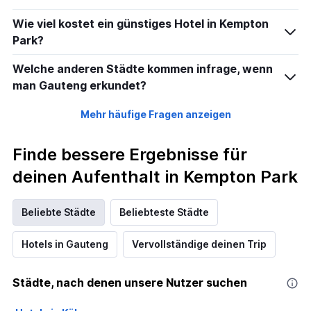
Wie viel kostet ein günstiges Hotel in Kempton
Park?
Welche anderen Städte kommen infrage, wenn
man Gauteng erkundet?
Mehr häufige Fragen anzeigen
Finde bessere Ergebnisse für
deinen Aufenthalt in Kempton Park
Beliebte Städte
Beliebteste Städte
Hotels in Gauteng
Vervollständige deinen Trip
Städte, nach denen unsere Nutzer suchen