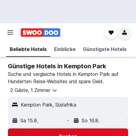
Beliebte Hotels
Einblicke
Günstigste Hotels
Günstige Hotels in Kempton Park
Suche und vergleiche Hotels in Kempton Park auf
Hunderten Reise-Websites und spare Geld.
2 Gäste, 1 Zimmer
Kempton Park, Südafrika
Sa 15.8.
-
So 16.8.