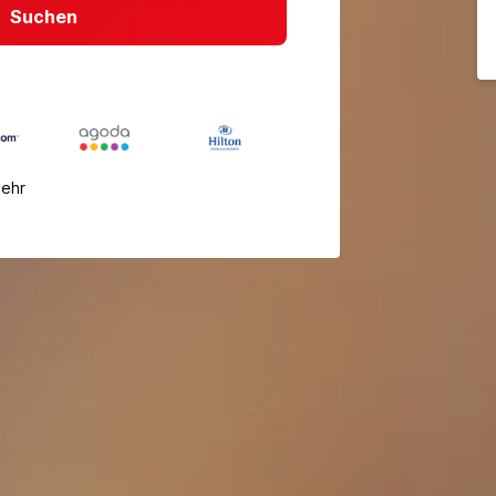
Suchen
mehr