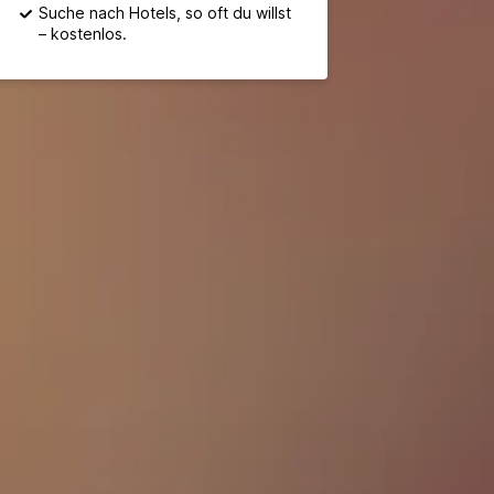
Suche nach Hotels, so oft du willst
– kostenlos.