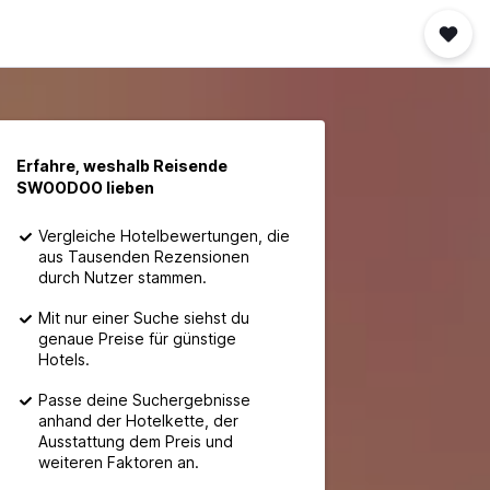
Erfahre, weshalb Reisende
SWOODOO lieben
Vergleiche Hotelbewertungen, die
aus Tausenden Rezensionen
durch Nutzer stammen.
Mit nur einer Suche siehst du
genaue Preise für günstige
Hotels.
Passe deine Suchergebnisse
anhand der Hotelkette, der
Ausstattung dem Preis und
weiteren Faktoren an.