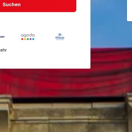
Suchen
mehr