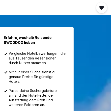
Erfahre, weshalb Reisende
SWOODOO lieben
Vergleiche Hotelbewertungen, die
aus Tausenden Rezensionen
durch Nutzer stammen.
Mit nur einer Suche siehst du
genaue Preise für günstige
Hotels.
Passe deine Suchergebnisse
anhand der Hotelkette, der
Ausstattung dem Preis und
weiteren Faktoren an.