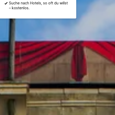
Suche nach Hotels, so oft du willst
– kostenlos.