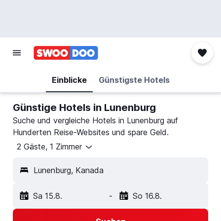
Einblicke
Günstigste Hotels
Günstige Hotels in Lunenburg
Suche und vergleiche Hotels in Lunenburg auf
Hunderten Reise-Websites und spare Geld.
2 Gäste, 1 Zimmer
Lunenburg, Kanada
Sa 15.8.
-
So 16.8.