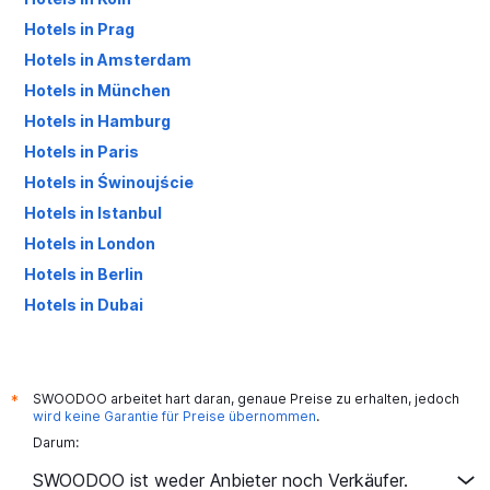
Hotels in Prag
Hotels in Amsterdam
Hotels in München
Hotels in Hamburg
Hotels in Paris
Hotels in Świnoujście
Hotels in Istanbul
Hotels in London
Hotels in Berlin
Hotels in Dubai
Hotels in Palma de Mallorca
SWOODOO arbeitet hart daran, genaue Preise zu erhalten, jedoch
*
wird keine Garantie für Preise übernommen
.
Darum:
SWOODOO ist weder Anbieter noch Verkäufer.