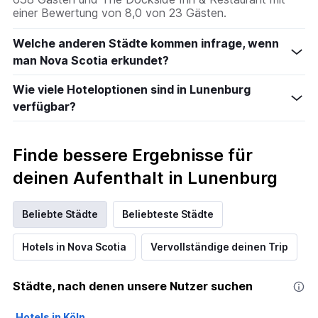
einer Bewertung von 8,0 von 23 Gästen.
Welche anderen Städte kommen infrage, wenn
man Nova Scotia erkundet?
Wie viele Hoteloptionen sind in Lunenburg
verfügbar?
Finde bessere Ergebnisse für
deinen Aufenthalt in Lunenburg
Beliebte Städte
Beliebteste Städte
Hotels in Nova Scotia
Vervollständige deinen Trip
Städte, nach denen unsere Nutzer suchen
Hotels in Köln