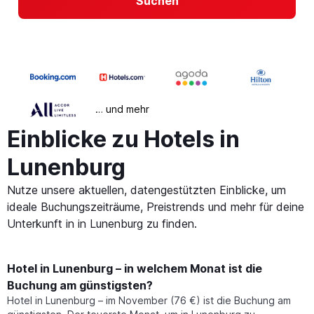
Suchen
… und mehr
Einblicke zu Hotels in
Lunenburg
Nutze unsere aktuellen, datengestützten Einblicke, um
ideale Buchungszeiträume, Preistrends und mehr für deine
Unterkunft in in Lunenburg zu finden.
Hotel in Lunenburg – in welchem Monat ist die
Buchung am günstigsten?
Hotel in Lunenburg – im November (76 €) ist die Buchung am