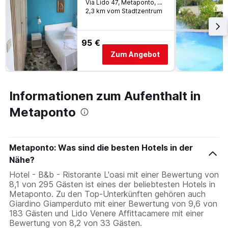
Via Lido 47, Metaponto, Matera, Italien
2,3 km vom Stadtzentrum
95 €
Zum Angebot
Informationen zum Aufenthalt in
Metaponto
Metaponto: Was sind die besten Hotels in der
Nähe?
Hotel - B&b - Ristorante L'oasi mit einer Bewertung von
8,1 von 295 Gästen ist eines der beliebtesten Hotels in
Metaponto. Zu den Top-Unterkünften gehören auch
Giardino Giamperduto mit einer Bewertung von 9,6 von
183 Gästen und Lido Venere Affittacamere mit einer
Bewertung von 8,2 von 33 Gästen.