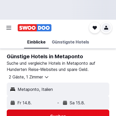
Einblicke
Günstigste Hotels
Günstige Hotels in Metaponto
Suche und vergleiche Hotels in Metaponto auf
Hunderten Reise-Websites und spare Geld.
2 Gäste, 1 Zimmer
Metaponto, Italien
Fr 14.8.
-
Sa 15.8.