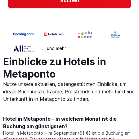
Suchen
… und mehr
Einblicke zu Hotels in
Metaponto
Nutze unsere aktuellen, datengestützten Einblicke, um
ideale Buchungszeiträume, Preistrends und mehr für deine
Unterkunft in in Metaponto zu finden.
Hotel in Metaponto – in welchem Monat ist die
Buchung am günstigsten?
Hotel in Metaponto – im September (61 €) ist die Buchung am